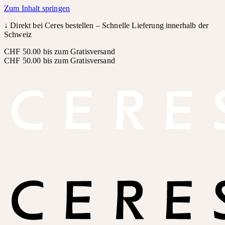
Zum Inhalt springen
↓
Direkt bei Ceres bestellen – Schnelle Lieferung innerhalb der
Schweiz
CHF 50.00 bis zum Gratisversand
CHF 50.00 bis zum Gratisversand