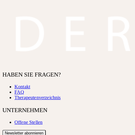
HABEN SIE FRAGEN?
Kontakt
FAQ
Therapeutenverzeichnis
UNTERNEHMEN
Offene Stellen
Newsletter abonnieren