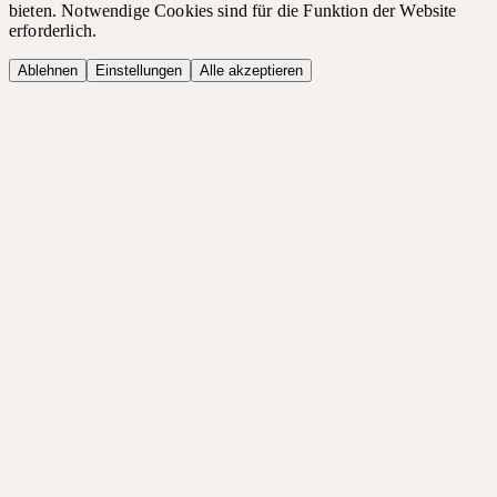
bieten. Notwendige Cookies sind für die Funktion der Website
erforderlich.
Ablehnen
Einstellungen
Alle akzeptieren