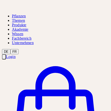
Pflanzen
Themen
Produkte
Akademie
Wissen
Fachbereich
Unternehmen
DE
FR
Login