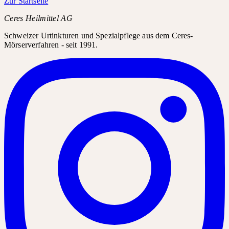
Zur Startseite
Ceres Heilmittel AG
Schweizer Urtinkturen und Spezialpflege aus dem Ceres-
Mörserverfahren - seit 1991.