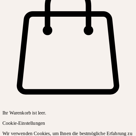
Ihr Warenkorb ist leer.
Cookie-Einstellungen
Wir verwenden Cookies, um Ihnen die bestmögliche Erfahrung zu