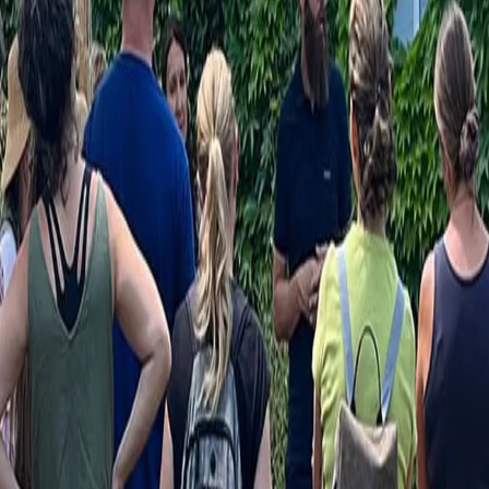
Buffet sowie