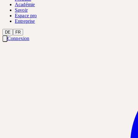
Académie
Savoir
Espace pro
Entreprise
DE
FR
Connexion