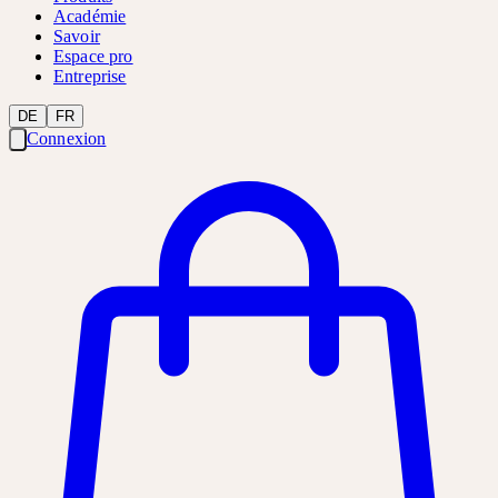
Académie
Savoir
Espace pro
Entreprise
DE
FR
Connexion