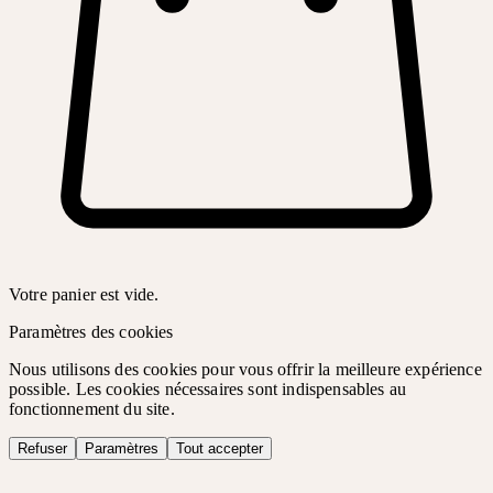
Votre panier est vide.
Paramètres des cookies
Nous utilisons des cookies pour vous offrir la meilleure expérience
possible. Les cookies nécessaires sont indispensables au
fonctionnement du site.
Refuser
Paramètres
Tout accepter