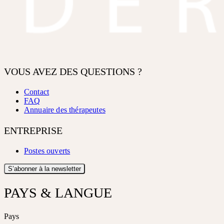
VOUS AVEZ DES QUESTIONS ?
Contact
FAQ
Annuaire des thérapeutes
ENTREPRISE
Postes ouverts
S’abonner à la newsletter
PAYS & LANGUE
Pays