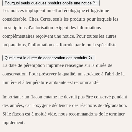
Pourquoi seuls quelques produits ont-ils une notice ?
+
Les notices impliquent un effort écologique et logistique
considérable. Chez Ceres, seuls les produits pour lesquels les
prescriptions d'autorisation exigent des informations
complémentaires reçoivent une notice. Pour toutes les autres
préparations, l'information est fournie par le ou la spécialiste.
Quelle est la durée de conservation des produits ?
+
La date de péremption imprimée renseigne sur la durée de
conservation. Pour préserver la qualité, un stockage à l'abri de la
lumière et à température ambiante est recommandé.
Important : un flacon entamé ne devrait pas être conservé pendant
des années, car l'oxygène déclenche des réactions de dégradation.
Si le flacon est à moitié vide, nous recommandons de le terminer
rapidement.