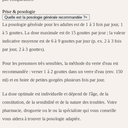
Prise & posologie
Quelle est la posologie générale recommandée ?
+
La posologie générale pour les adultes est de 1 à 3 fois par jour, 1
à 5 gouttes. La dose maximale est de 15 gouttes par jour ; la valeur
indicative moyenne est de 6 à 9 gouttes par jour (p. ex. 2 à 3 fois
par jour, 2 à 3 gouttes).
Pour les personnes très sensibles, la méthode du verre d'eau est
recommandée : verser 1 à 2 gouttes dans un verre d'eau (env. 150
ml) et en boire de petites gorgées plusieurs fois par jour.
La dose optimale est individuelle et dépend de l'âge, de la
constitution, de la sensibilité et de la nature des troubles. Votre
pharmacie, droguerie ou le ou la spécialiste qui vous conseille
vous aidera à trouver la posologie adaptée.