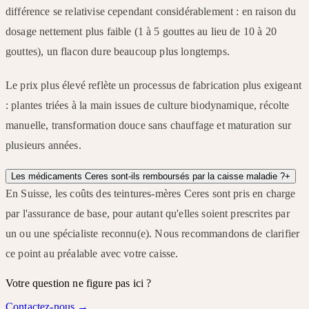
différence se relativise cependant considérablement : en raison du
dosage nettement plus faible (1 à 5 gouttes au lieu de 10 à 20
gouttes), un flacon dure beaucoup plus longtemps.
Le prix plus élevé reflète un processus de fabrication plus exigeant
: plantes triées à la main issues de culture biodynamique, récolte
manuelle, transformation douce sans chauffage et maturation sur
plusieurs années.
Les médicaments Ceres sont-ils remboursés par la caisse maladie ?
+
En Suisse, les coûts des teintures-mères Ceres sont pris en charge
par l'assurance de base, pour autant qu'elles soient prescrites par
un ou une spécialiste reconnu(e). Nous recommandons de clarifier
ce point au préalable avec votre caisse.
Votre question ne figure pas ici ?
Contactez-nous
→