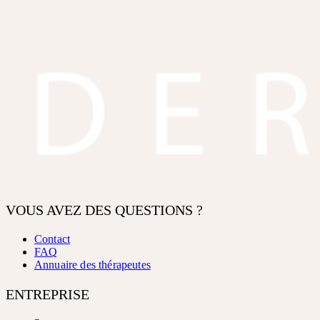
VOUS AVEZ DES QUESTIONS ?
Contact
FAQ
Annuaire des thérapeutes
ENTREPRISE