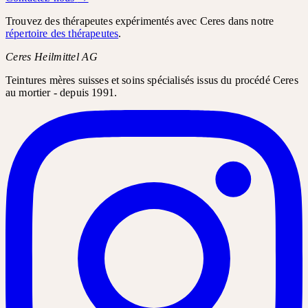
Trouvez des thérapeutes expérimentés avec Ceres dans notre
répertoire des thérapeutes
.
Ceres Heilmittel AG
Teintures mères suisses et soins spécialisés issus du procédé Ceres
au mortier - depuis 1991.