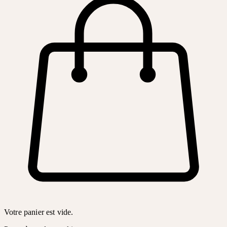
Votre panier est vide.