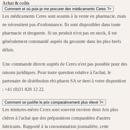
Achat & coûts
Comment et où puis-je me procurer des médicaments Ceres ?
+
Les médicaments Ceres sont soumis à la vente en pharmacie, mais
ne nécessitent pas d'ordonnance. Ils sont disponibles dans toute
pharmacie et droguerie. Si un produit n'est pas en stock, il est
généralement commandé auprès du grossiste dans les plus brefs
délais.
Une commande directe auprès de Ceres n'est pas possible pour des
raisons juridiques. Pour toute question relative à l'achat, le
partenaire de distribution ebi-pharm SA se tient à votre disposition
: +41 (0)31 828 12 22.
Comment se justifie le prix comparativement plus élevé ?
+
Les teintures-mères Ceres sont souvent environ deux fois plus
chères à l'achat que des préparations comparables d'autres
fabricants. Rapporté à la consommation journalière, cette