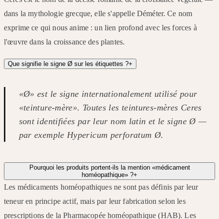
dans la mythologie grecque, elle s'appelle Déméter. Ce nom
exprime ce qui nous anime : un lien profond avec les forces à
l'œuvre dans la croissance des plantes.
Que signifie le signe Ø sur les étiquettes ?
+
«Ø» est le signe internationalement utilisé pour
«teinture-mère». Toutes les teintures-mères Ceres
sont identifiées par leur nom latin et le signe Ø —
par exemple Hypericum perforatum Ø.
Pourquoi les produits portent-ils la mention «médicament
homéopathique» ?
+
Les médicaments homéopathiques ne sont pas définis par leur
teneur en principe actif, mais par leur fabrication selon les
prescriptions de la Pharmacopée homéopathique (HAB). Les