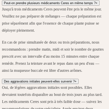
Peut-on prendre plusieurs médicaments Ceres en même temps ?
+
Jusqu'à trois médicaments Ceres peuvent être pris le même jour.
Veuillez ne pas préparer de mélanges — chaque préparation est
prise séparément afin que l'essence de chaque plante puisse se
déployer pleinement.
En cas de prise simultanée de deux ou trois préparations, nous
recommandons : prendre matin, midi et soir le nombre de gouttes
prescrit avec un intervalle d'au moins 15 minutes entre chaque
remède. Prenez la teinture avant le repas dans un peu d'eau —
ainsi la muqueuse buccale est libre d'autres arômes.
Des aggravations initiales peuvent-elles survenir ?
+
Oui, de légères aggravations initiales sont possibles. Elles
devraient toutefois disparaître au bout de trois jours au plus tard.
Les médicaments Ceres sont pris à très faible dose — suivez les
recommandations de votre spécialiste. Après environ deux