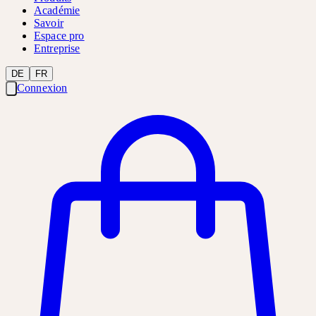
Académie
Savoir
Espace pro
Entreprise
DE
FR
Connexion