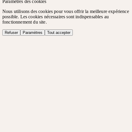
Paramètres des cookies
Nous utilisons des cookies pour vous offrir la meilleure expérience
possible. Les cookies nécessaires sont indispensables au
fonctionnement du site.
Refuser
Paramètres
Tout accepter