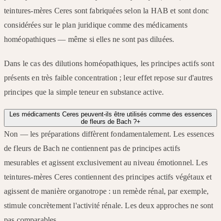
teintures-mères Ceres sont fabriquées selon la HAB et sont donc
considérées sur le plan juridique comme des médicaments
homéopathiques — même si elles ne sont pas diluées.
Dans le cas des dilutions homéopathiques, les principes actifs sont
présents en très faible concentration ; leur effet repose sur d'autres
principes que la simple teneur en substance active.
Les médicaments Ceres peuvent-ils être utilisés comme des essences
de fleurs de Bach ?
+
Non — les préparations diffèrent fondamentalement. Les essences
de fleurs de Bach ne contiennent pas de principes actifs
mesurables et agissent exclusivement au niveau émotionnel. Les
teintures-mères Ceres contiennent des principes actifs végétaux et
agissent de manière organotrope : un remède rénal, par exemple,
stimule concrètement l'activité rénale. Les deux approches ne sont
pas comparables.