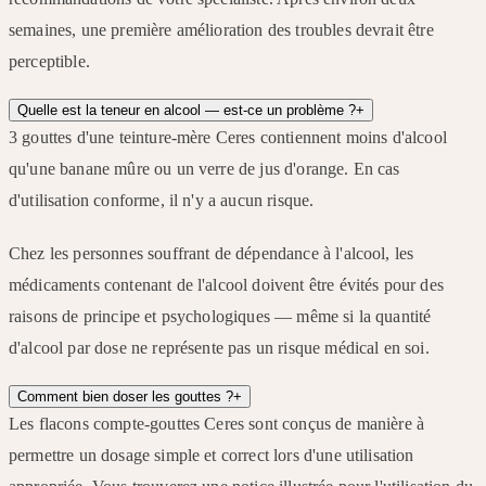
semaines, une première amélioration des troubles devrait être
perceptible.
Quelle est la teneur en alcool — est-ce un problème ?
+
3 gouttes d'une teinture-mère Ceres contiennent moins d'alcool
qu'une banane mûre ou un verre de jus d'orange. En cas
d'utilisation conforme, il n'y a aucun risque.
Chez les personnes souffrant de dépendance à l'alcool, les
médicaments contenant de l'alcool doivent être évités pour des
raisons de principe et psychologiques — même si la quantité
d'alcool par dose ne représente pas un risque médical en soi.
Comment bien doser les gouttes ?
+
Les flacons compte-gouttes Ceres sont conçus de manière à
permettre un dosage simple et correct lors d'une utilisation