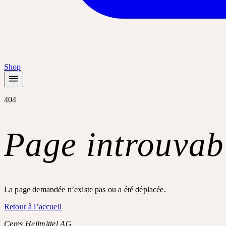
Shop
404
Page introuvab
La page demandée n’existe pas ou a été déplacée.
Retour à l’accueil
Ceres Heilmittel AG