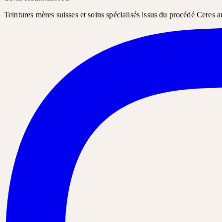
Teintures mères suisses et soins spécialisés issus du procédé Ceres a