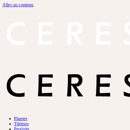
Aller au contenu
Plantes
Thèmes
Produits