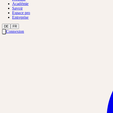
Académie
Savoir
Espace pro
Entreprise
DE
FR
Connexion