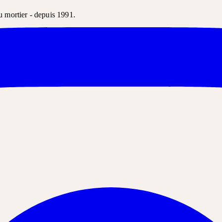
u mortier - depuis 1991.