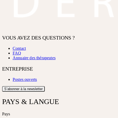
VOUS AVEZ DES QUESTIONS ?
Contact
FAQ
Annuaire des thérapeutes
ENTREPRISE
Postes ouverts
S’abonner à la newsletter
PAYS & LANGUE
Pays