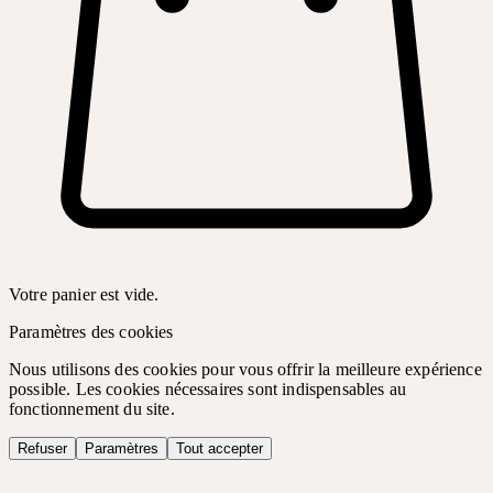
Votre panier est vide.
Paramètres des cookies
Nous utilisons des cookies pour vous offrir la meilleure expérience
possible. Les cookies nécessaires sont indispensables au
fonctionnement du site.
Refuser
Paramètres
Tout accepter