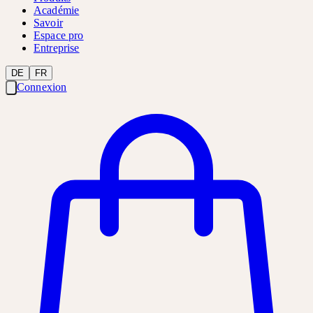
Académie
Savoir
Espace pro
Entreprise
DE
FR
Connexion