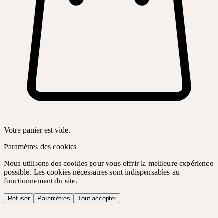
Votre panier est vide.
Paramètres des cookies
Nous utilisons des cookies pour vous offrir la meilleure expérience
possible. Les cookies nécessaires sont indispensables au
fonctionnement du site.
Refuser
Paramètres
Tout accepter