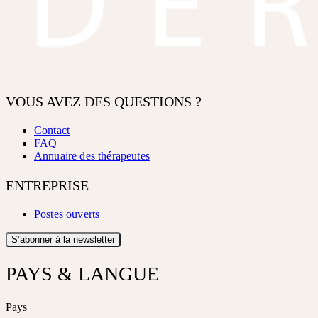
VOUS AVEZ DES QUESTIONS ?
Contact
FAQ
Annuaire des thérapeutes
ENTREPRISE
Postes ouverts
S’abonner à la newsletter
PAYS & LANGUE
Pays