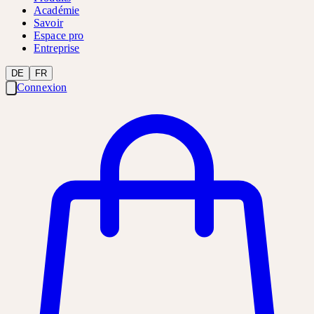
Académie
Savoir
Espace pro
Entreprise
DE
FR
Connexion