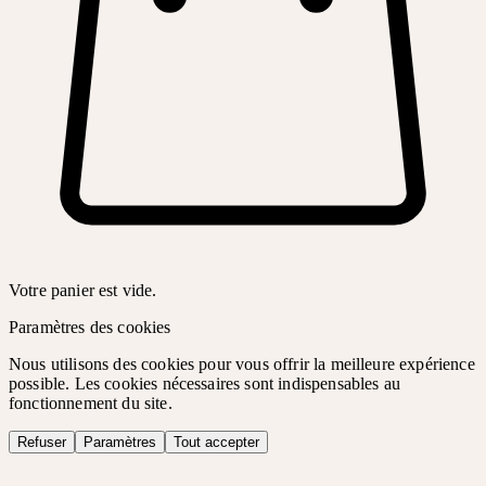
Votre panier est vide.
Paramètres des cookies
Nous utilisons des cookies pour vous offrir la meilleure expérience
possible. Les cookies nécessaires sont indispensables au
fonctionnement du site.
Refuser
Paramètres
Tout accepter