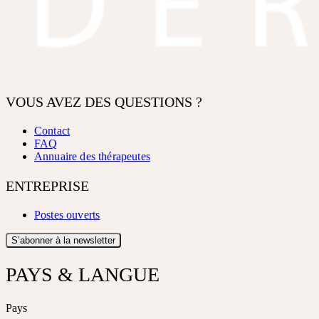
VOUS AVEZ DES QUESTIONS ?
Contact
FAQ
Annuaire des thérapeutes
ENTREPRISE
Postes ouverts
S’abonner à la newsletter
PAYS & LANGUE
Pays