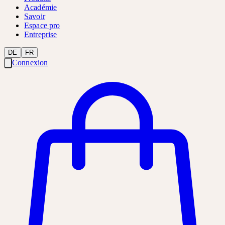
Académie
Savoir
Espace pro
Entreprise
DE
FR
Connexion