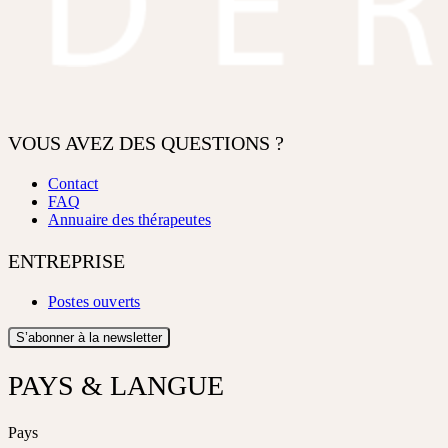
VOUS AVEZ DES QUESTIONS ?
Contact
FAQ
Annuaire des thérapeutes
ENTREPRISE
Postes ouverts
S’abonner à la newsletter
PAYS & LANGUE
Pays