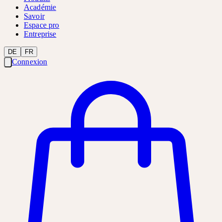
Académie
Savoir
Espace pro
Entreprise
DE
FR
Connexion