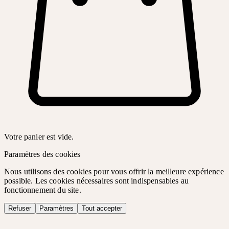
Votre panier est vide.
Paramètres des cookies
Nous utilisons des cookies pour vous offrir la meilleure expérience
possible. Les cookies nécessaires sont indispensables au
fonctionnement du site.
Refuser
Paramètres
Tout accepter