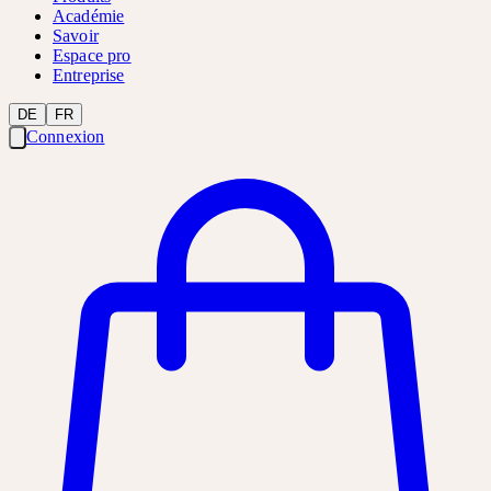
Académie
Savoir
Espace pro
Entreprise
DE
FR
Connexion