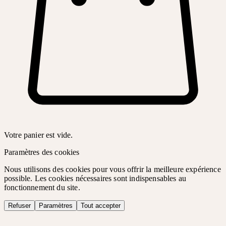
Votre panier est vide.
Paramètres des cookies
Nous utilisons des cookies pour vous offrir la meilleure expérience
possible. Les cookies nécessaires sont indispensables au
fonctionnement du site.
Refuser
Paramètres
Tout accepter