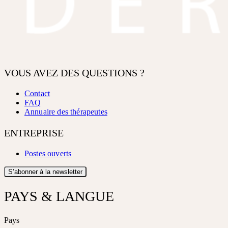
VOUS AVEZ DES QUESTIONS ?
Contact
FAQ
Annuaire des thérapeutes
ENTREPRISE
Postes ouverts
S’abonner à la newsletter
PAYS & LANGUE
Pays