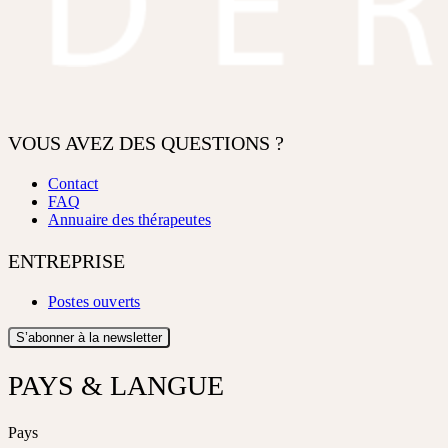
VOUS AVEZ DES QUESTIONS ?
Contact
FAQ
Annuaire des thérapeutes
ENTREPRISE
Postes ouverts
S’abonner à la newsletter
PAYS & LANGUE
Pays