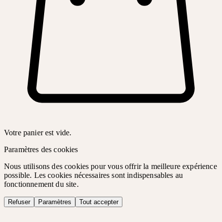
Votre panier est vide.
Paramètres des cookies
Nous utilisons des cookies pour vous offrir la meilleure expérience
possible. Les cookies nécessaires sont indispensables au
fonctionnement du site.
Refuser
Paramètres
Tout accepter