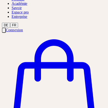
Académie
Savoir
Espace pro
Entreprise
DE
FR
Connexion