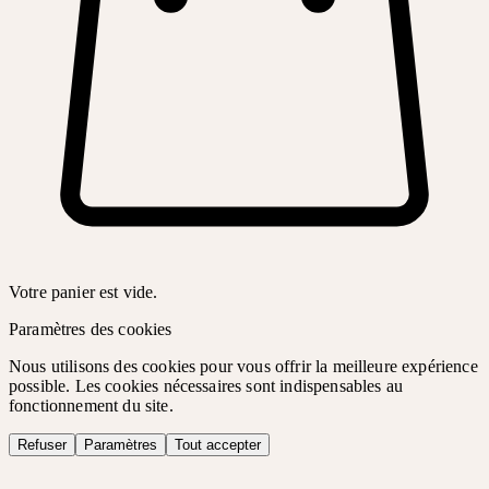
Votre panier est vide.
Paramètres des cookies
Nous utilisons des cookies pour vous offrir la meilleure expérience
possible. Les cookies nécessaires sont indispensables au
fonctionnement du site.
Refuser
Paramètres
Tout accepter