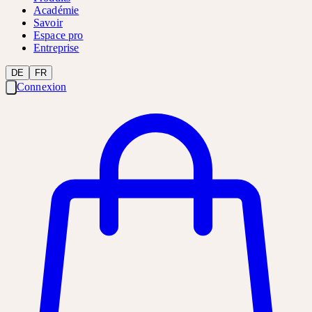
Académie
Savoir
Espace pro
Entreprise
DE
FR
Connexion