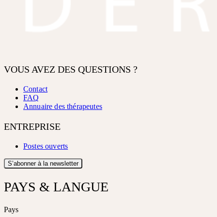
VOUS AVEZ DES QUESTIONS ?
Contact
FAQ
Annuaire des thérapeutes
ENTREPRISE
Postes ouverts
S’abonner à la newsletter
PAYS & LANGUE
Pays