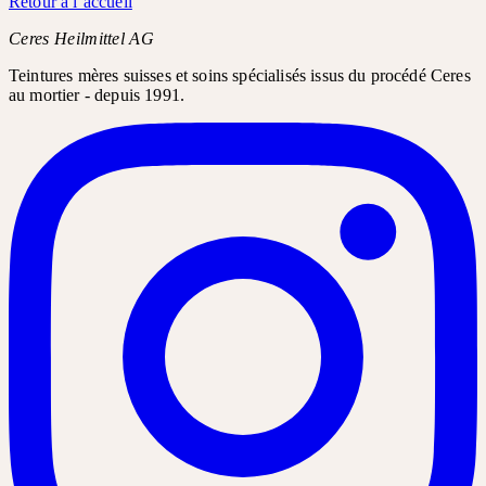
Retour à l’accueil
Ceres Heilmittel AG
Teintures mères suisses et soins spécialisés issus du procédé Ceres
au mortier - depuis 1991.