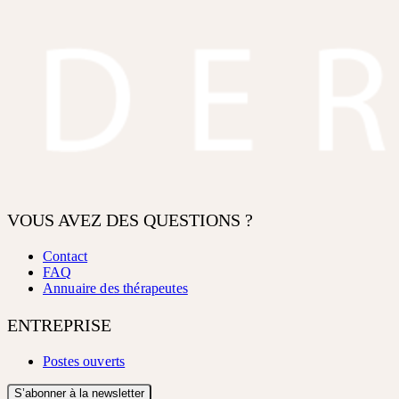
VOUS AVEZ DES QUESTIONS ?
Contact
FAQ
Annuaire des thérapeutes
ENTREPRISE
Postes ouverts
S’abonner à la newsletter