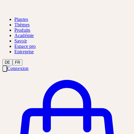
Plantes
Thèmes
Produits
Académie
Savoir
Espace pro
Entreprise
DE
FR
Connexion