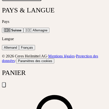
PAYS & LANGUE
Pays
🇨🇭 Suisse
🇩🇪 Allemagne
Langue
Allemand
Français
©
2026
Ceres Heilmittel AG
·
Mentions légales
·
Protection des
données
·
Paramètres des cookies
PANIER