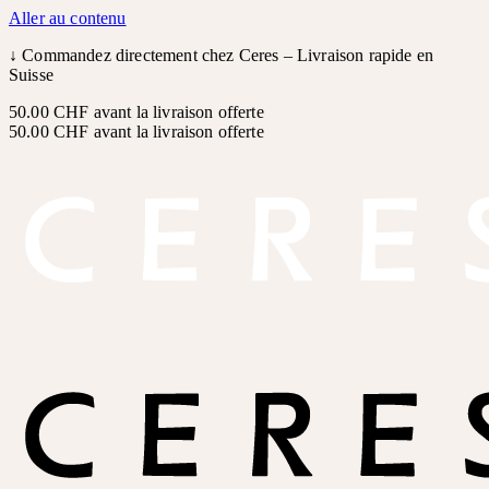
Aller au contenu
↓
Commandez directement chez Ceres – Livraison rapide en
Suisse
50.00 CHF avant la livraison offerte
50.00 CHF avant la livraison offerte