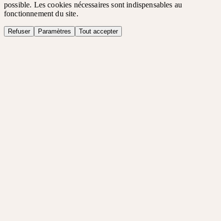
possible. Les cookies nécessaires sont indispensables au
fonctionnement du site.
Refuser
Paramètres
Tout accepter