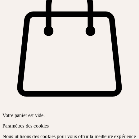
Votre panier est vide.
Paramètres des cookies
Nous utilisons des cookies pour vous offrir la meilleure expérience