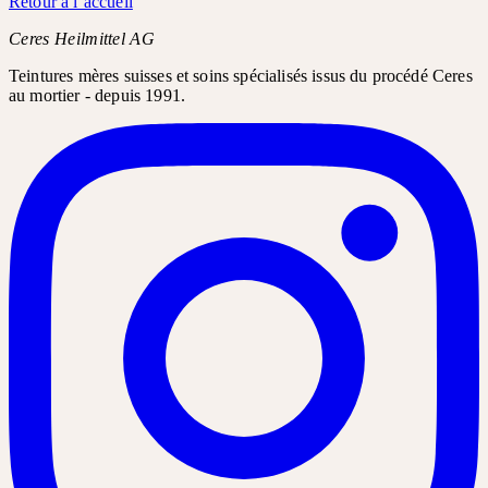
Retour à l’accueil
Ceres Heilmittel AG
Teintures mères suisses et soins spécialisés issus du procédé Ceres
au mortier - depuis 1991.