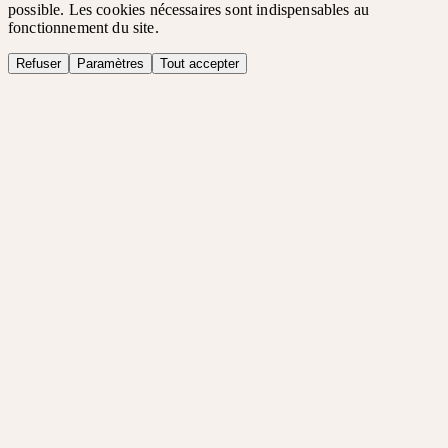
possible. Les cookies nécessaires sont indispensables au
fonctionnement du site.
Refuser
Paramètres
Tout accepter