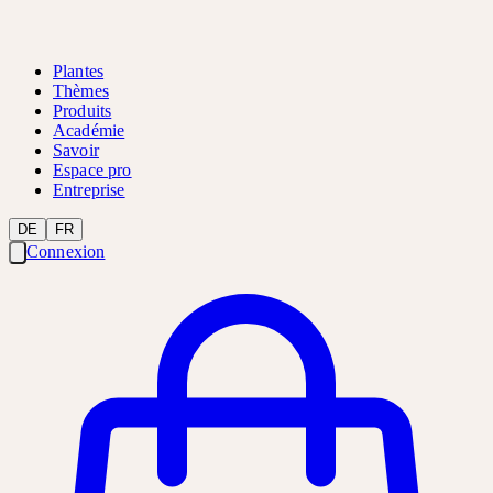
Plantes
Thèmes
Produits
Académie
Savoir
Espace pro
Entreprise
DE
FR
Connexion