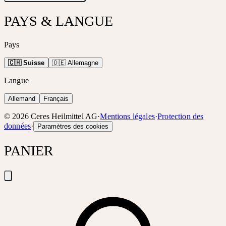
PAYS & LANGUE
Pays
🇨🇭 Suisse
🇩🇪 Allemagne
Langue
Allemand
Français
©
2026
Ceres Heilmittel AG
·
Mentions légales
·
Protection des
données
·
Paramètres des cookies
PANIER