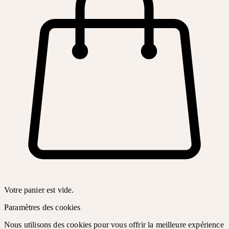
Votre panier est vide.
Paramètres des cookies
Nous utilisons des cookies pour vous offrir la meilleure expérience