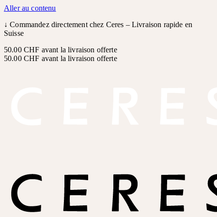
Aller au contenu
↓
Commandez directement chez Ceres – Livraison rapide en
Suisse
50.00 CHF avant la livraison offerte
50.00 CHF avant la livraison offerte