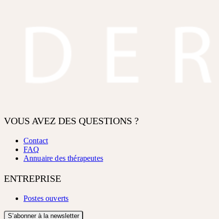
VOUS AVEZ DES QUESTIONS ?
Contact
FAQ
Annuaire des thérapeutes
ENTREPRISE
Postes ouverts
S’abonner à la newsletter