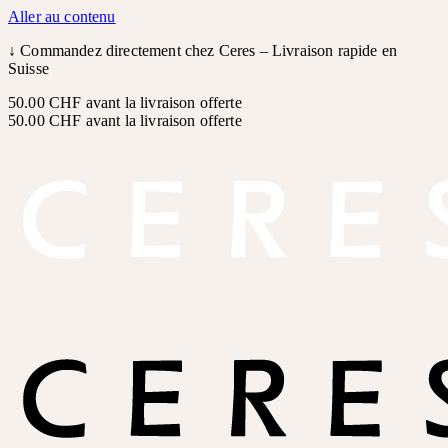
Aller au contenu
↓
Commandez directement chez Ceres – Livraison rapide en
Suisse
50.00 CHF avant la livraison offerte
50.00 CHF avant la livraison offerte