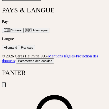
PAYS & LANGUE
Pays
🇨🇭 Suisse
🇩🇪 Allemagne
Langue
Allemand
Français
©
2026
Ceres Heilmittel AG
·
Mentions légales
·
Protection des
données
·
Paramètres des cookies
PANIER