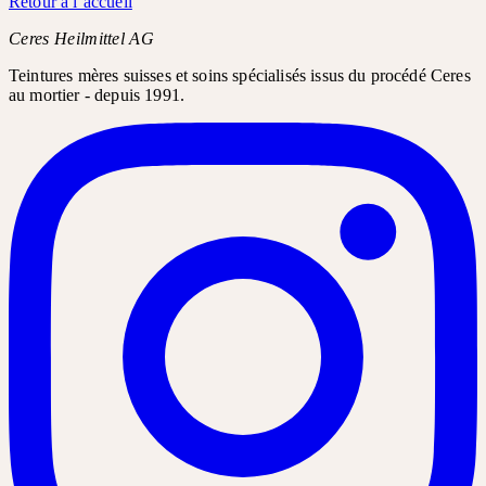
Retour à l’accueil
Ceres Heilmittel AG
Teintures mères suisses et soins spécialisés issus du procédé Ceres
au mortier - depuis 1991.