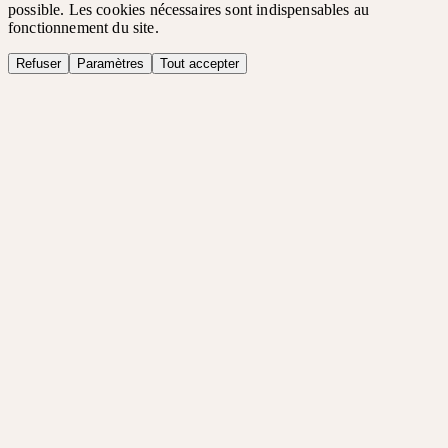
possible. Les cookies nécessaires sont indispensables au
fonctionnement du site.
Refuser
Paramètres
Tout accepter