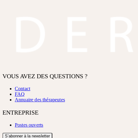
VOUS AVEZ DES QUESTIONS ?
Contact
FAQ
Annuaire des thérapeutes
ENTREPRISE
Postes ouverts
S’abonner à la newsletter