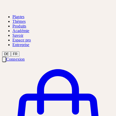
Plantes
Thèmes
Produits
Académie
Savoir
Espace pro
Entreprise
DE
FR
Connexion