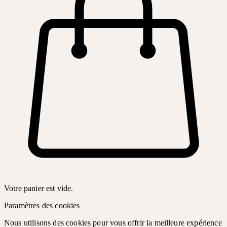
Votre panier est vide.
Paramètres des cookies
Nous utilisons des cookies pour vous offrir la meilleure expérience