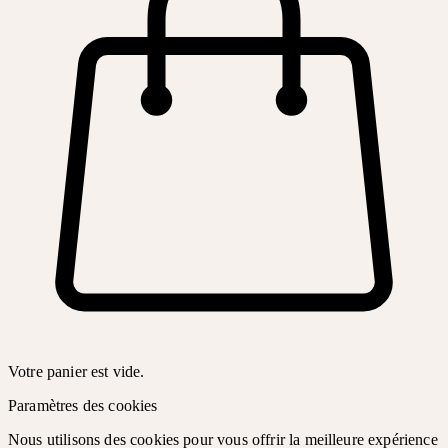
Votre panier est vide.
Paramètres des cookies
Nous utilisons des cookies pour vous offrir la meilleure expérience