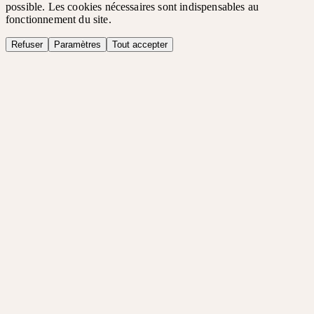
possible. Les cookies nécessaires sont indispensables au
fonctionnement du site.
Refuser
Paramètres
Tout accepter