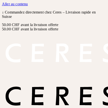
Aller au contenu
↓
Commandez directement chez Ceres – Livraison rapide en
Suisse
50.00 CHF avant la livraison offerte
50.00 CHF avant la livraison offerte