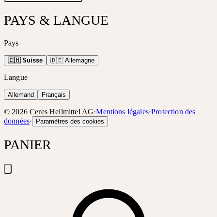
PAYS & LANGUE
Pays
🇨🇭 Suisse
🇩🇪 Allemagne
Langue
Allemand
Français
©
2026
Ceres Heilmittel AG
·
Mentions légales
·
Protection des
données
·
Paramètres des cookies
PANIER