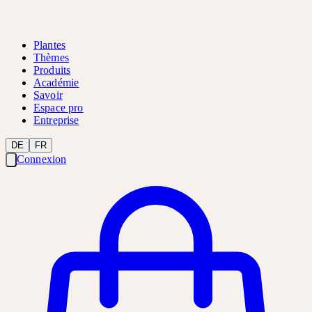
Plantes
Thèmes
Produits
Académie
Savoir
Espace pro
Entreprise
DE
FR
Connexion