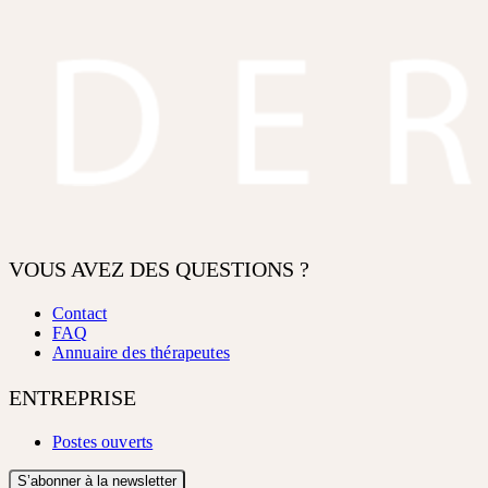
VOUS AVEZ DES QUESTIONS ?
Contact
FAQ
Annuaire des thérapeutes
ENTREPRISE
Postes ouverts
S’abonner à la newsletter