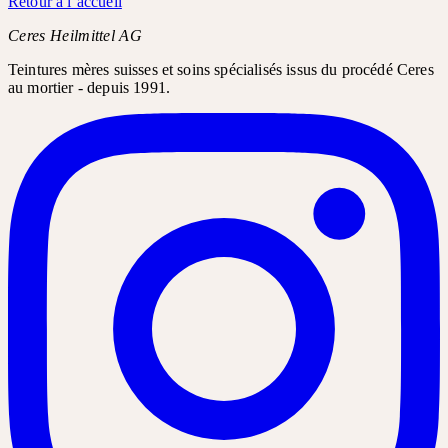
Retour à l’accueil
Ceres Heilmittel AG
Teintures mères suisses et soins spécialisés issus du procédé Ceres
au mortier - depuis 1991.