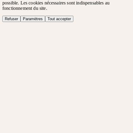
possible. Les cookies nécessaires sont indispensables au
fonctionnement du site.
Refuser
Paramètres
Tout accepter