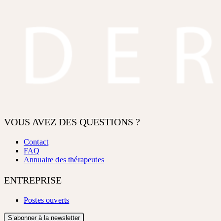
VOUS AVEZ DES QUESTIONS ?
Contact
FAQ
Annuaire des thérapeutes
ENTREPRISE
Postes ouverts
S’abonner à la newsletter