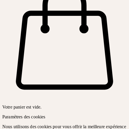
Votre panier est vide.
Paramètres des cookies
Nous utilisons des cookies pour vous offrir la meilleure expérience