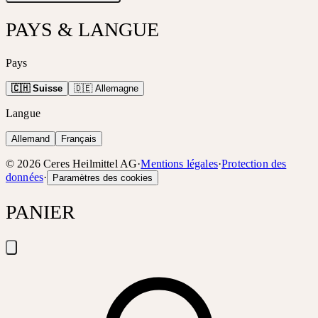
PAYS & LANGUE
Pays
🇨🇭 Suisse
🇩🇪 Allemagne
Langue
Allemand
Français
©
2026
Ceres Heilmittel AG
·
Mentions légales
·
Protection des
données
·
Paramètres des cookies
PANIER