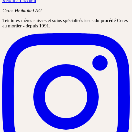
Retour à l’accueil
Ceres Heilmittel AG
Teintures mères suisses et soins spécialisés issus du procédé Ceres
au mortier - depuis 1991.