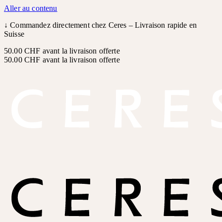
Aller au contenu
↓
Commandez directement chez Ceres – Livraison rapide en
Suisse
50.00 CHF avant la livraison offerte
50.00 CHF avant la livraison offerte