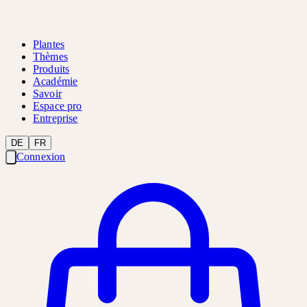
Plantes
Thèmes
Produits
Académie
Savoir
Espace pro
Entreprise
DE
FR
Connexion