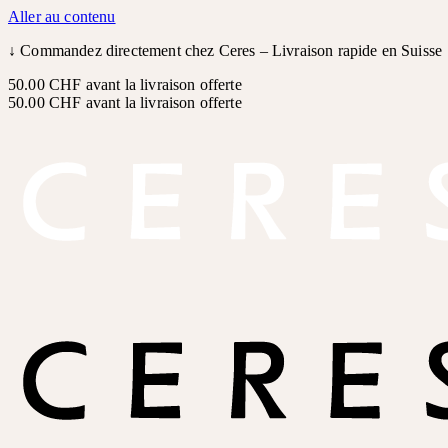
Aller au contenu
↓
Commandez directement chez Ceres – Livraison rapide en Suisse
50.00 CHF avant la livraison offerte
50.00 CHF avant la livraison offerte