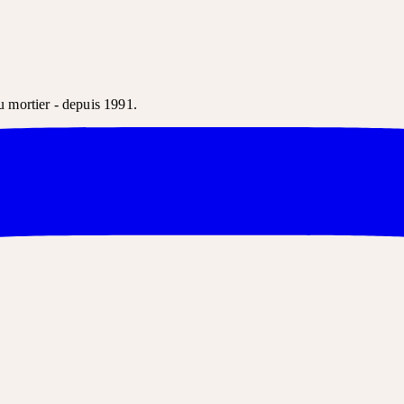
u mortier - depuis 1991.