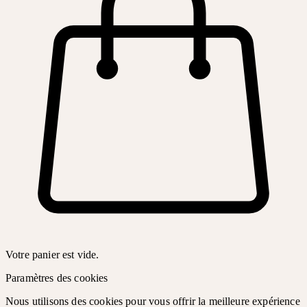
Votre panier est vide.
Paramètres des cookies
Nous utilisons des cookies pour vous offrir la meilleure expérience