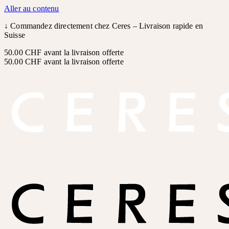
Aller au contenu
↓
Commandez directement chez Ceres – Livraison rapide en
Suisse
50.00 CHF avant la livraison offerte
50.00 CHF avant la livraison offerte