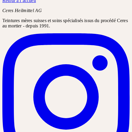
Retour à l’accueil
Ceres Heilmittel AG
Teintures mères suisses et soins spécialisés issus du procédé Ceres
au mortier - depuis 1991.