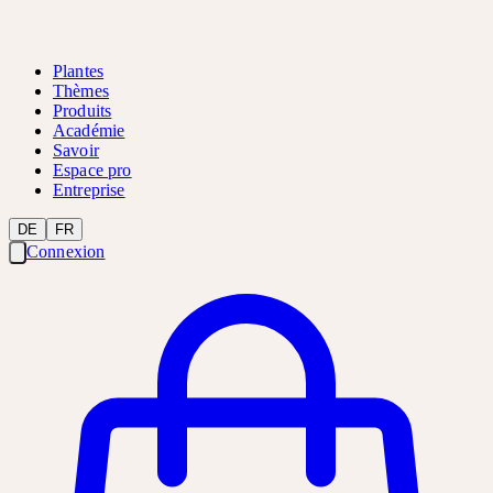
Plantes
Thèmes
Produits
Académie
Savoir
Espace pro
Entreprise
DE
FR
Connexion