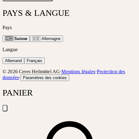
PAYS & LANGUE
Pays
🇨🇭 Suisse
🇩🇪 Allemagne
Langue
Allemand
Français
©
2026
Ceres Heilmittel AG
·
Mentions légales
·
Protection des
données
·
Paramètres des cookies
PANIER