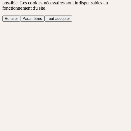
possible. Les cookies nécessaires sont indispensables au
fonctionnement du site.
Refuser
Paramètres
Tout accepter