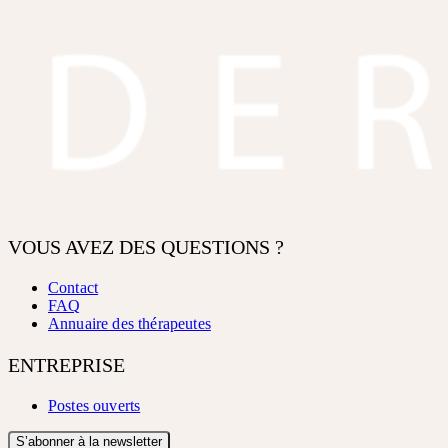
VOUS AVEZ DES QUESTIONS ?
Contact
FAQ
Annuaire des thérapeutes
ENTREPRISE
Postes ouverts
S’abonner à la newsletter