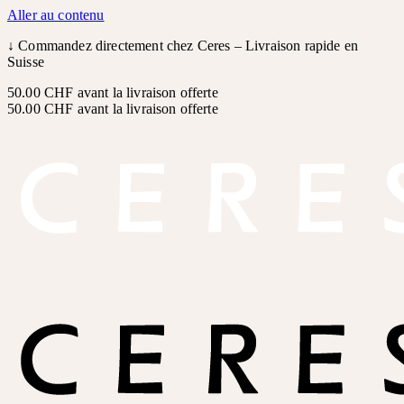
Aller au contenu
↓
Commandez directement chez Ceres – Livraison rapide en
Suisse
50.00 CHF avant la livraison offerte
50.00 CHF avant la livraison offerte