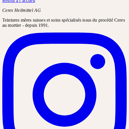
Retour à l’accueil
Ceres Heilmittel AG
Teintures mères suisses et soins spécialisés issus du procédé Ceres
au mortier - depuis 1991.