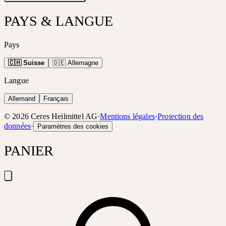
PAYS & LANGUE
Pays
🇨🇭 Suisse
🇩🇪 Allemagne
Langue
Allemand
Français
©
2026
Ceres Heilmittel AG
·
Mentions légales
·
Protection des
données
·
Paramètres des cookies
PANIER