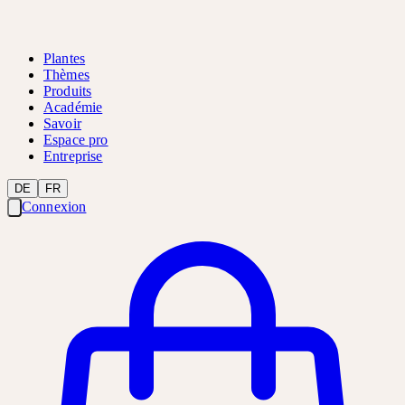
Plantes
Thèmes
Produits
Académie
Savoir
Espace pro
Entreprise
DE
FR
Connexion