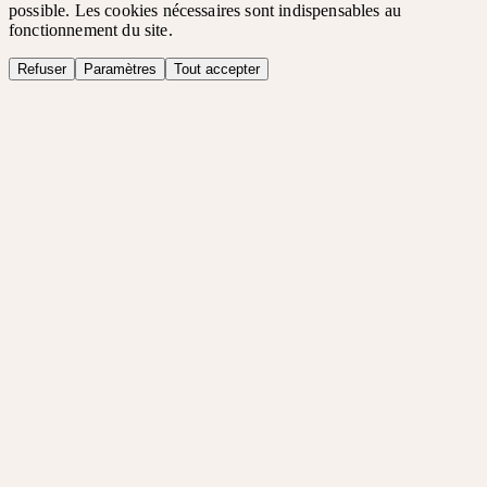
possible. Les cookies nécessaires sont indispensables au
fonctionnement du site.
Refuser
Paramètres
Tout accepter