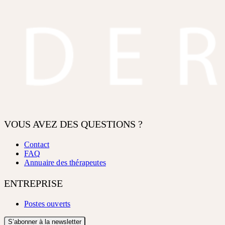
VOUS AVEZ DES QUESTIONS ?
Contact
FAQ
Annuaire des thérapeutes
ENTREPRISE
Postes ouverts
S’abonner à la newsletter