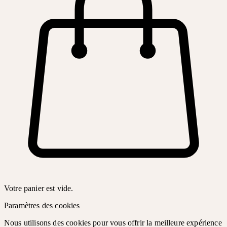
Votre panier est vide.
Paramètres des cookies
Nous utilisons des cookies pour vous offrir la meilleure expérience