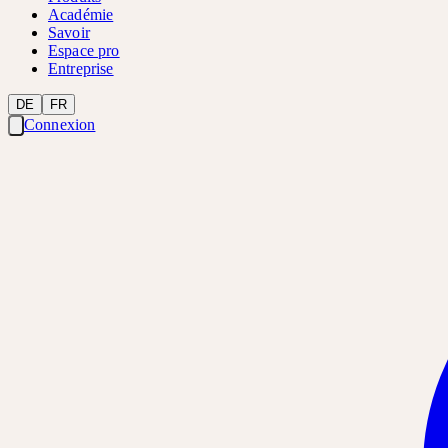
Académie
Savoir
Espace pro
Entreprise
DE
FR
Connexion