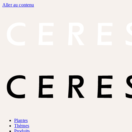
Aller au contenu
Plantes
Thèmes
Produits