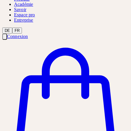
Académie
Savoir
Espace pro
Entreprise
DE
FR
Connexion