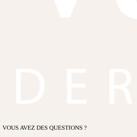
VOUS AVEZ DES QUESTIONS ?