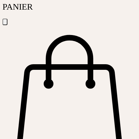
PANIER