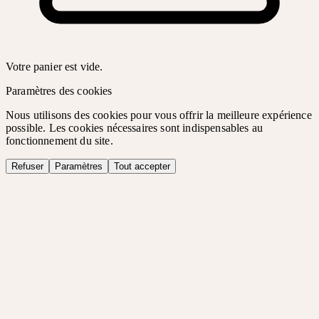
Votre panier est vide.
Paramètres des cookies
Nous utilisons des cookies pour vous offrir la meilleure expérience
possible. Les cookies nécessaires sont indispensables au
fonctionnement du site.
Refuser
Paramètres
Tout accepter