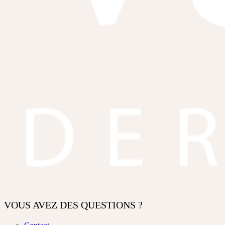
VOUS AVEZ DES QUESTIONS ?