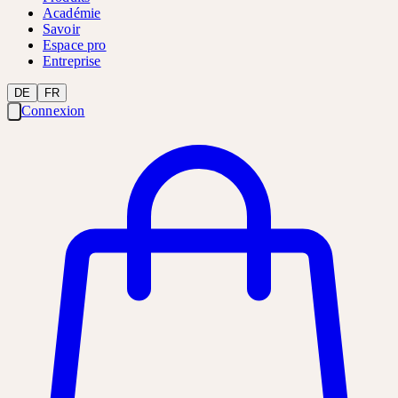
Académie
Savoir
Espace pro
Entreprise
DE
FR
Connexion