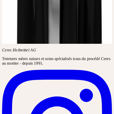
Ceres Heilmittel AG
Teintures mères suisses et soins spécialisés issus du procédé Ceres
au mortier - depuis 1991.