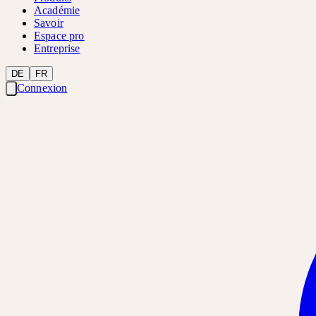
Académie
Savoir
Espace pro
Entreprise
DE
FR
Connexion