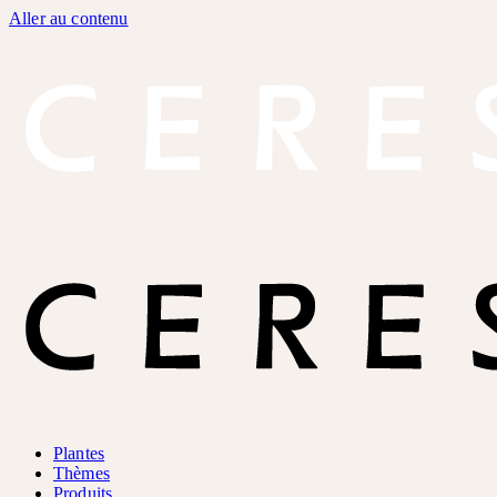
Aller au contenu
Plantes
Thèmes
Produits