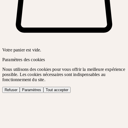
Votre panier est vide.
Paramètres des cookies
Nous utilisons des cookies pour vous offrir la meilleure expérience
possible. Les cookies nécessaires sont indispensables au
fonctionnement du site.
Refuser
Paramètres
Tout accepter