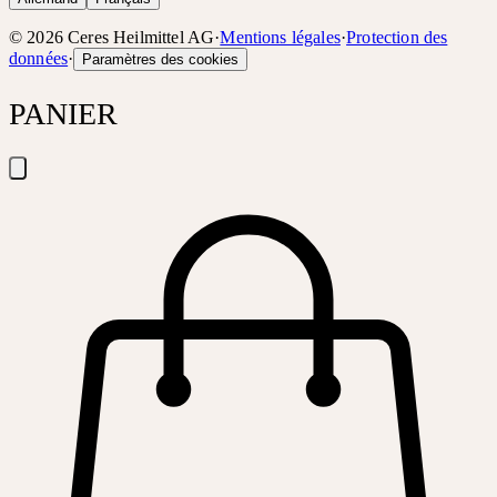
©
2026
Ceres Heilmittel AG
·
Mentions légales
·
Protection des
données
·
Paramètres des cookies
PANIER