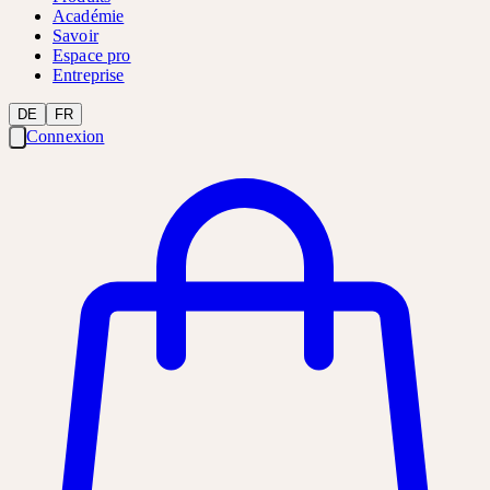
Académie
Savoir
Espace pro
Entreprise
DE
FR
Connexion