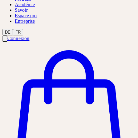
Académie
Savoir
Espace pro
Entreprise
DE
FR
Connexion