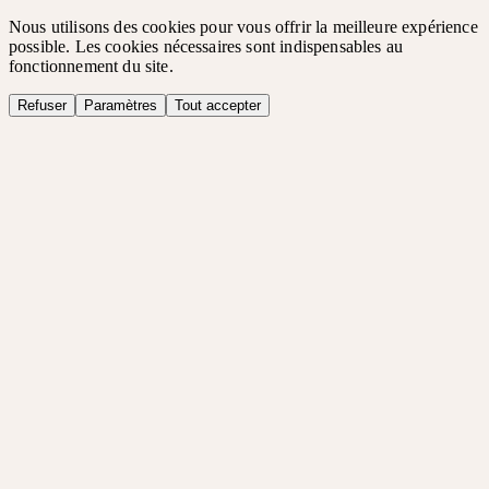
Nous utilisons des cookies pour vous offrir la meilleure expérience
possible. Les cookies nécessaires sont indispensables au
fonctionnement du site.
Refuser
Paramètres
Tout accepter