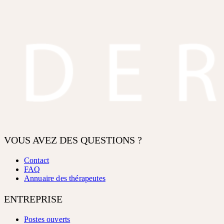
VOUS AVEZ DES QUESTIONS ?
Contact
FAQ
Annuaire des thérapeutes
ENTREPRISE
Postes ouverts