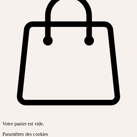
Votre panier est vide.
Paramètres des cookies