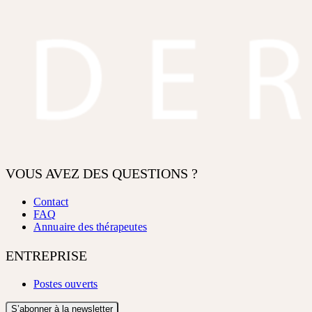
VOUS AVEZ DES QUESTIONS ?
Contact
FAQ
Annuaire des thérapeutes
ENTREPRISE
Postes ouverts
S’abonner à la newsletter