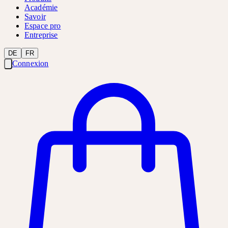
Académie
Savoir
Espace pro
Entreprise
DE
FR
Connexion