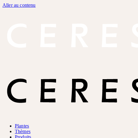
Aller au contenu
Plantes
Thèmes
Produits