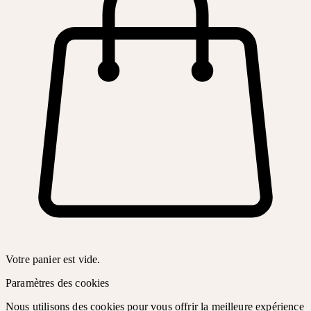
Votre panier est vide.
Paramètres des cookies
Nous utilisons des cookies pour vous offrir la meilleure expérience