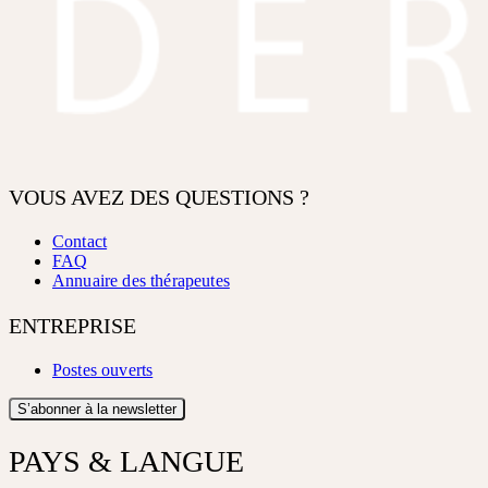
VOUS AVEZ DES QUESTIONS ?
Contact
FAQ
Annuaire des thérapeutes
ENTREPRISE
Postes ouverts
S’abonner à la newsletter
PAYS & LANGUE