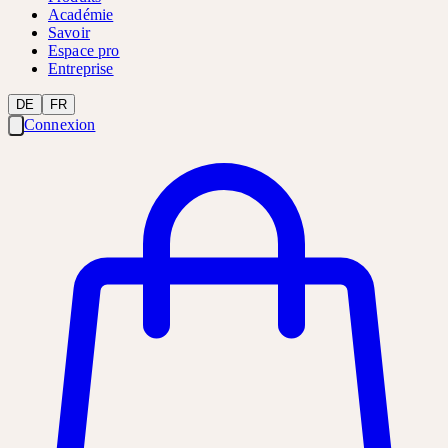
Académie
Savoir
Espace pro
Entreprise
DE
FR
Connexion