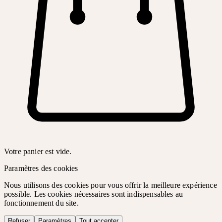
Votre panier est vide.
Paramètres des cookies
Nous utilisons des cookies pour vous offrir la meilleure expérience
possible. Les cookies nécessaires sont indispensables au
fonctionnement du site.
Refuser
Paramètres
Tout accepter