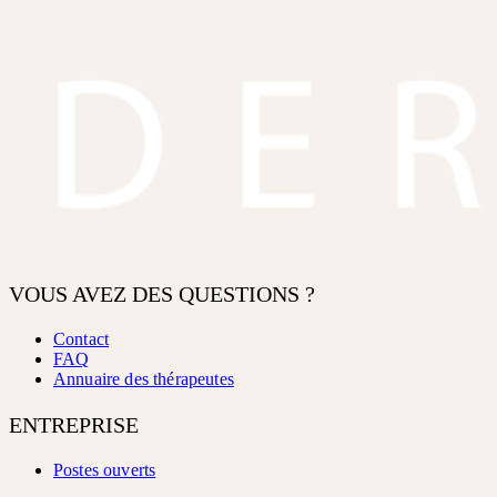
VOUS AVEZ DES QUESTIONS ?
Contact
FAQ
Annuaire des thérapeutes
ENTREPRISE
Postes ouverts