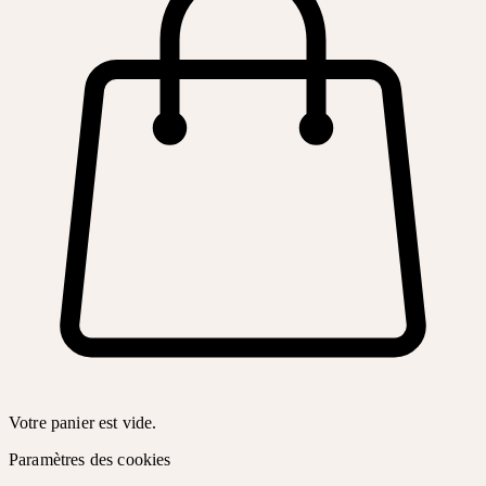
Votre panier est vide.
Paramètres des cookies