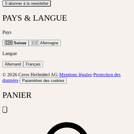
S’abonner à la newsletter
PAYS & LANGUE
Pays
🇨🇭 Suisse
🇩🇪 Allemagne
Langue
Allemand
Français
©
2026
Ceres Heilmittel AG
·
Mentions légales
·
Protection des
données
·
Paramètres des cookies
PANIER