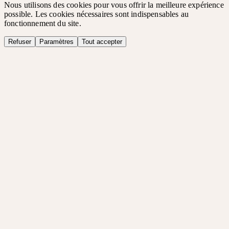
Nous utilisons des cookies pour vous offrir la meilleure expérience
possible. Les cookies nécessaires sont indispensables au
fonctionnement du site.
Refuser
Paramètres
Tout accepter