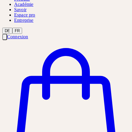
Académie
Savoir
Espace pro
Entreprise
DE
FR
Connexion