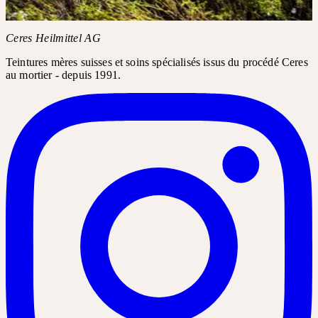
Charger Instagram
Ceres Heilmittel AG
Teintures mères suisses et soins spécialisés issus du procédé Ceres
au mortier - depuis 1991.