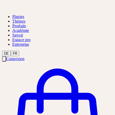
Plantes
Thèmes
Produits
Académie
Savoir
Espace pro
Entreprise
DE
FR
Connexion