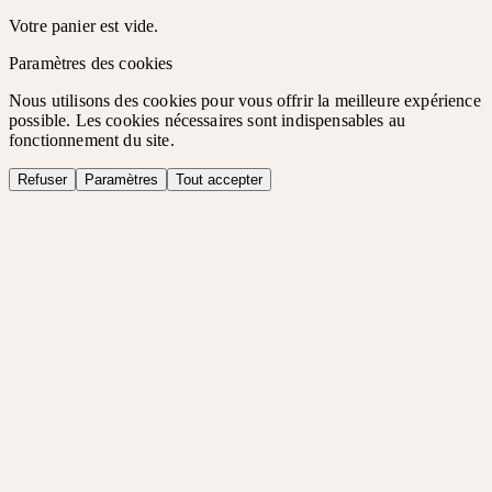
Votre panier est vide.
Paramètres des cookies
Nous utilisons des cookies pour vous offrir la meilleure expérience
possible. Les cookies nécessaires sont indispensables au
fonctionnement du site.
Refuser
Paramètres
Tout accepter