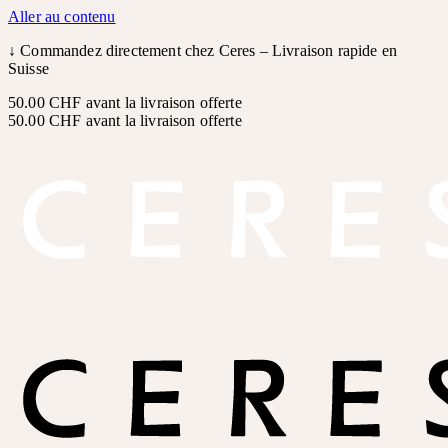
Aller au contenu
↓
Commandez directement chez Ceres – Livraison rapide en
Suisse
50.00 CHF avant la livraison offerte
50.00 CHF avant la livraison offerte