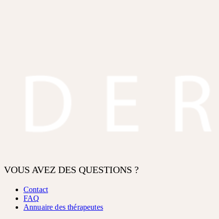
VOUS AVEZ DES QUESTIONS ?
Contact
FAQ
Annuaire des thérapeutes