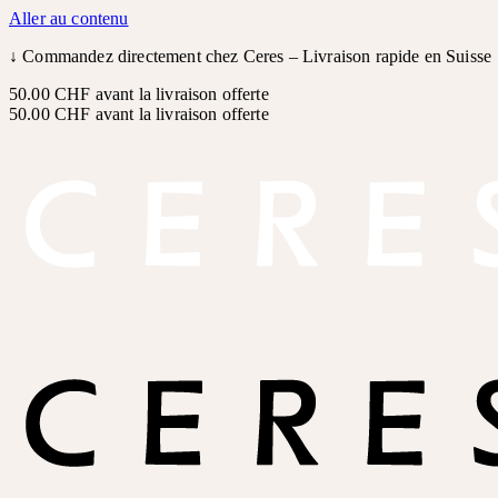
Aller au contenu
↓
Commandez directement chez Ceres – Livraison rapide en Suisse
50.00 CHF avant la livraison offerte
50.00 CHF avant la livraison offerte