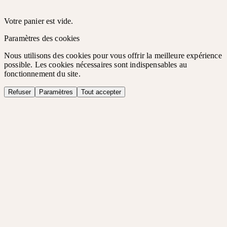
Votre panier est vide.
Paramètres des cookies
Nous utilisons des cookies pour vous offrir la meilleure expérience
possible. Les cookies nécessaires sont indispensables au
fonctionnement du site.
Refuser
Paramètres
Tout accepter