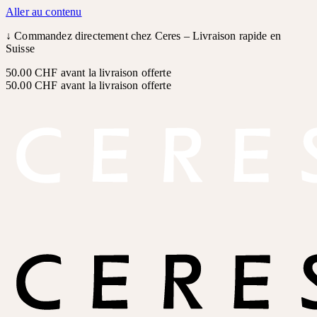
Aller au contenu
↓
Commandez directement chez Ceres – Livraison rapide en
Suisse
50.00 CHF avant la livraison offerte
50.00 CHF avant la livraison offerte