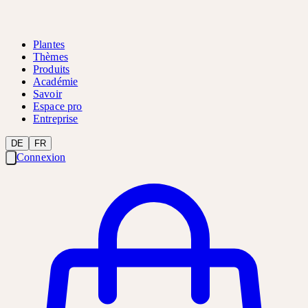
Plantes
Thèmes
Produits
Académie
Savoir
Espace pro
Entreprise
DE
FR
Connexion