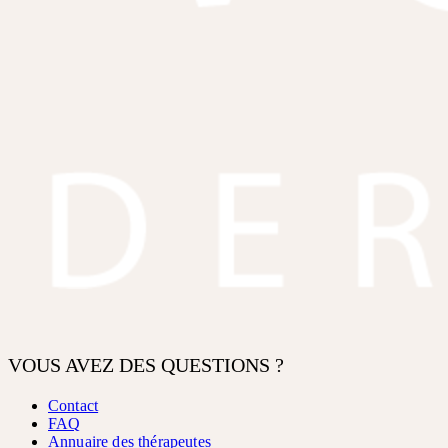
VOUS AVEZ DES QUESTIONS ?
Contact
FAQ
Annuaire des thérapeutes