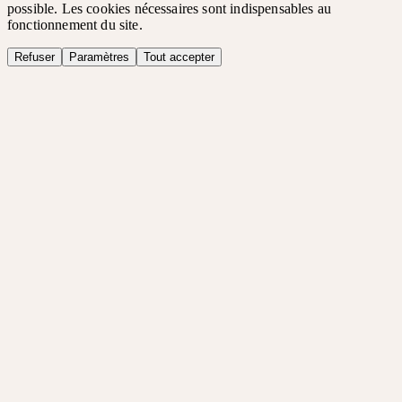
possible. Les cookies nécessaires sont indispensables au
fonctionnement du site.
Refuser
Paramètres
Tout accepter