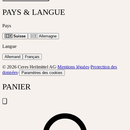
PAYS & LANGUE
Pays
🇨🇭 Suisse
🇩🇪 Allemagne
Langue
Allemand
Français
©
2026
Ceres Heilmittel AG
·
Mentions légales
·
Protection des
données
·
Paramètres des cookies
PANIER