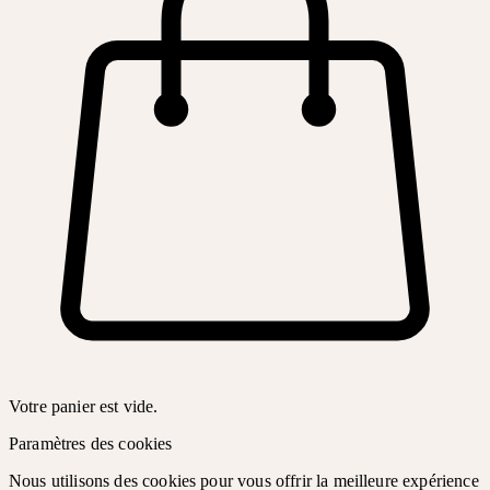
Votre panier est vide.
Paramètres des cookies
Nous utilisons des cookies pour vous offrir la meilleure expérience