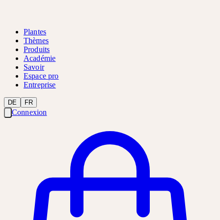
Plantes
Thèmes
Produits
Académie
Savoir
Espace pro
Entreprise
DE
FR
Connexion