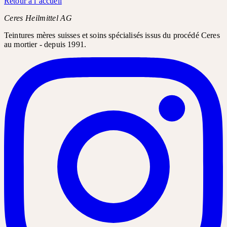
Retour à l’accueil
Ceres Heilmittel AG
Teintures mères suisses et soins spécialisés issus du procédé Ceres
au mortier - depuis 1991.