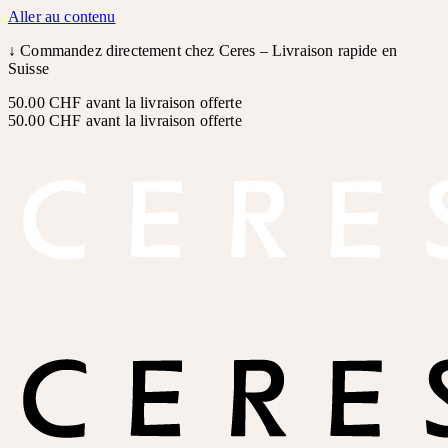
Aller au contenu
↓
Commandez directement chez Ceres – Livraison rapide en
Suisse
50.00 CHF avant la livraison offerte
50.00 CHF avant la livraison offerte