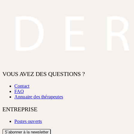
VOUS AVEZ DES QUESTIONS ?
Contact
FAQ
Annuaire des thérapeutes
ENTREPRISE
Postes ouverts
S’abonner à la newsletter