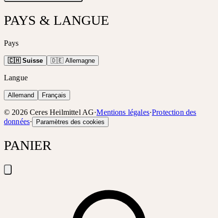
PAYS & LANGUE
Pays
🇨🇭 Suisse
🇩🇪 Allemagne
Langue
Allemand
Français
©
2026
Ceres Heilmittel AG
·
Mentions légales
·
Protection des
données
·
Paramètres des cookies
PANIER