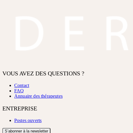
VOUS AVEZ DES QUESTIONS ?
Contact
FAQ
Annuaire des thérapeutes
ENTREPRISE
Postes ouverts
S’abonner à la newsletter