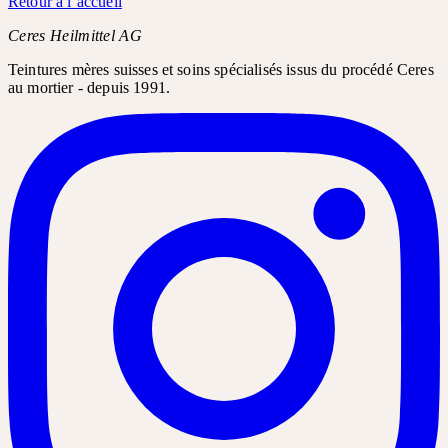
Retour à l’accueil
Ceres Heilmittel AG
Teintures mères suisses et soins spécialisés issus du procédé Ceres
au mortier - depuis 1991.