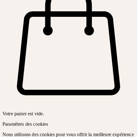
Votre panier est vide.
Paramètres des cookies
Nous utilisons des cookies pour vous offrir la meilleure expérience