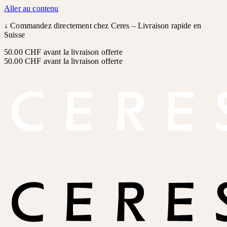
Aller au contenu
↓
Commandez directement chez Ceres – Livraison rapide en
Suisse
50.00 CHF avant la livraison offerte
50.00 CHF avant la livraison offerte