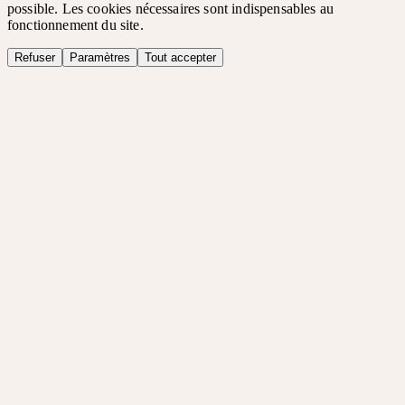
possible. Les cookies nécessaires sont indispensables au
fonctionnement du site.
Refuser
Paramètres
Tout accepter