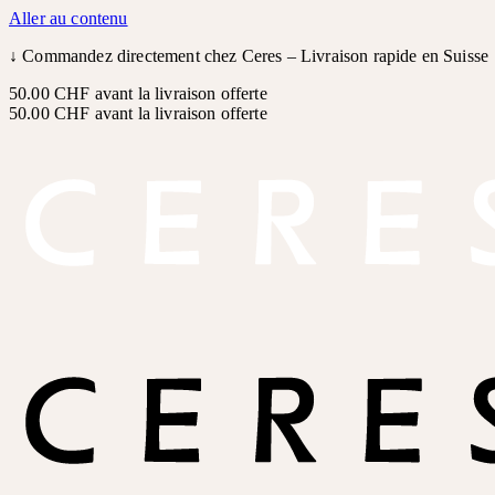
Aller au contenu
↓
Commandez directement chez Ceres – Livraison rapide en Suisse
50.00 CHF avant la livraison offerte
50.00 CHF avant la livraison offerte