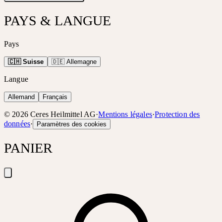
PAYS & LANGUE
Pays
🇨🇭 Suisse
🇩🇪 Allemagne
Langue
Allemand
Français
©
2026
Ceres Heilmittel AG
·
Mentions légales
·
Protection des
données
·
Paramètres des cookies
PANIER