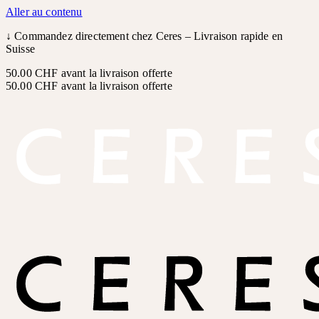
Aller au contenu
↓
Commandez directement chez Ceres – Livraison rapide en
Suisse
50.00 CHF avant la livraison offerte
50.00 CHF avant la livraison offerte