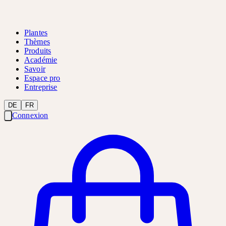
Plantes
Thèmes
Produits
Académie
Savoir
Espace pro
Entreprise
DE
FR
Connexion