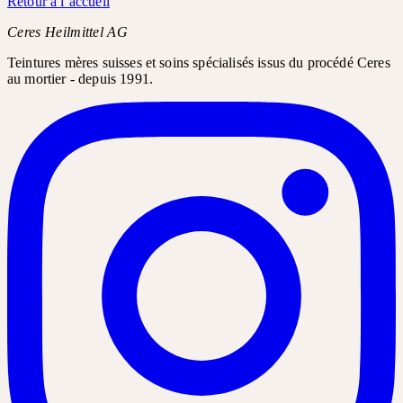
Retour à l’accueil
Ceres Heilmittel AG
Teintures mères suisses et soins spécialisés issus du procédé Ceres
au mortier - depuis 1991.