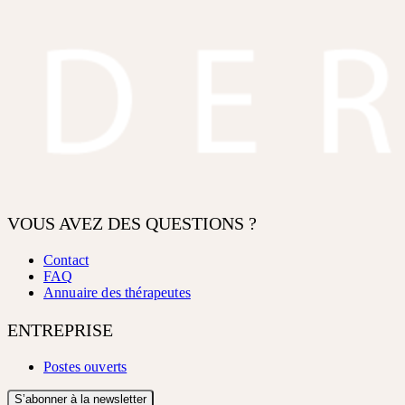
VOUS AVEZ DES QUESTIONS ?
Contact
FAQ
Annuaire des thérapeutes
ENTREPRISE
Postes ouverts
S’abonner à la newsletter