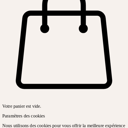
Votre panier est vide.
Paramètres des cookies
Nous utilisons des cookies pour vous offrir la meilleure expérience