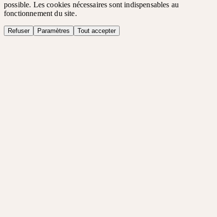
possible. Les cookies nécessaires sont indispensables au
fonctionnement du site.
Refuser
Paramètres
Tout accepter