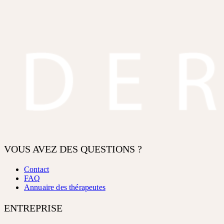
VOUS AVEZ DES QUESTIONS ?
Contact
FAQ
Annuaire des thérapeutes
ENTREPRISE