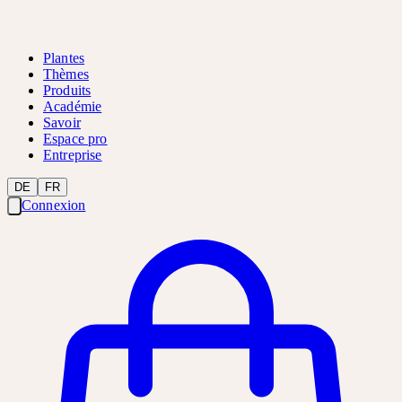
Plantes
Thèmes
Produits
Académie
Savoir
Espace pro
Entreprise
DE
FR
Connexion