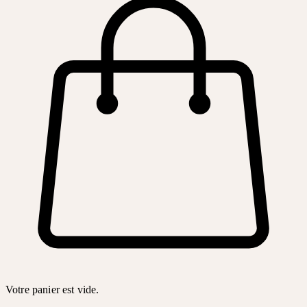
Votre panier est vide.