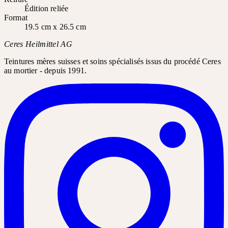
Édition reliée
Format
19.5 cm x 26.5 cm
Ceres Heilmittel AG
Teintures mères suisses et soins spécialisés issus du procédé Ceres
au mortier - depuis 1991.