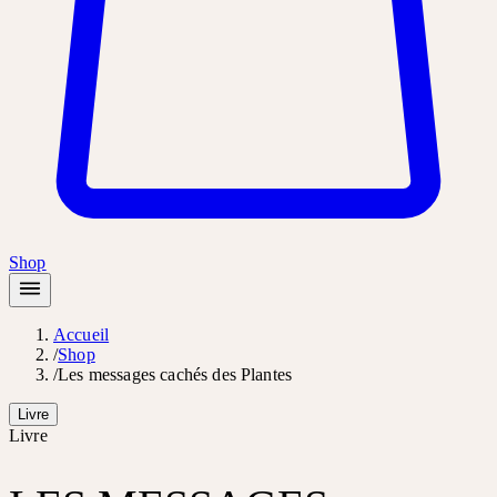
Shop
Accueil
/
Shop
/
Les messages cachés des Plantes
Livre
Livre