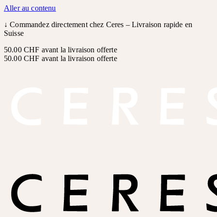
Aller au contenu
↓
Commandez directement chez Ceres – Livraison rapide en
Suisse
50.00 CHF avant la livraison offerte
50.00 CHF avant la livraison offerte