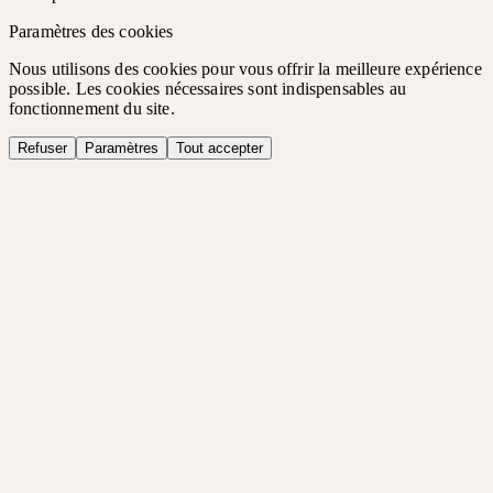
Paramètres des cookies
Nous utilisons des cookies pour vous offrir la meilleure expérience
possible. Les cookies nécessaires sont indispensables au
fonctionnement du site.
Refuser
Paramètres
Tout accepter