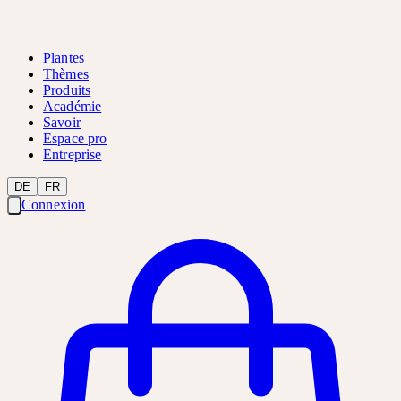
Plantes
Thèmes
Produits
Académie
Savoir
Espace pro
Entreprise
DE
FR
Connexion