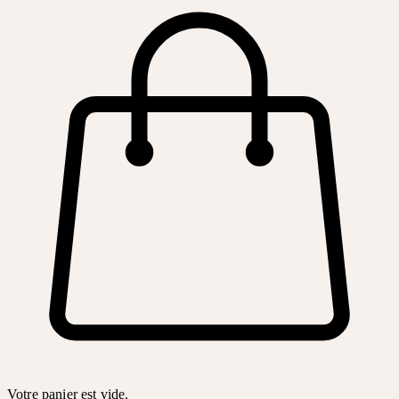
Votre panier est vide.