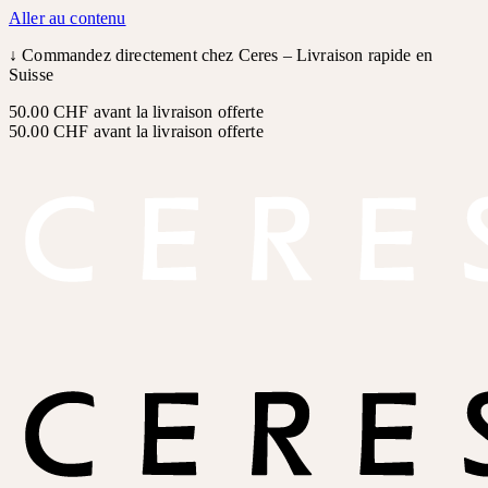
Aller au contenu
↓
Commandez directement chez Ceres – Livraison rapide en
Suisse
50.00 CHF avant la livraison offerte
50.00 CHF avant la livraison offerte