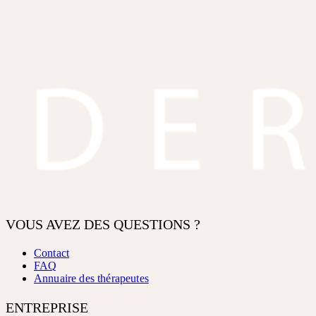
VOUS AVEZ DES QUESTIONS ?
Contact
FAQ
Annuaire des thérapeutes
ENTREPRISE