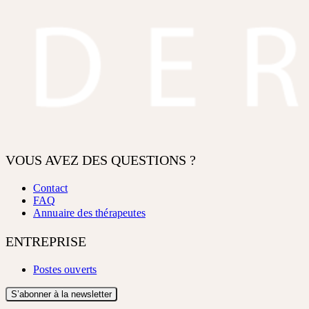
VOUS AVEZ DES QUESTIONS ?
Contact
FAQ
Annuaire des thérapeutes
ENTREPRISE
Postes ouverts
S’abonner à la newsletter