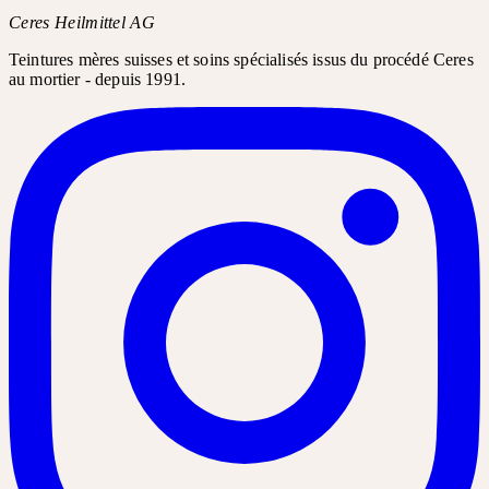
Ceres Heilmittel AG
Teintures mères suisses et soins spécialisés issus du procédé Ceres
au mortier - depuis 1991.