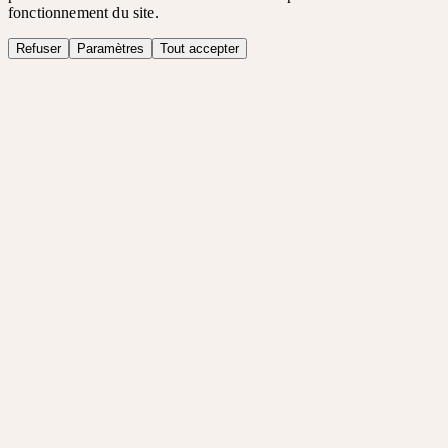
fonctionnement du site.
Refuser
Paramètres
Tout accepter