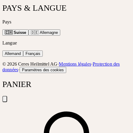
PAYS & LANGUE
Pays
🇨🇭 Suisse
🇩🇪 Allemagne
Langue
Allemand
Français
©
2026
Ceres Heilmittel AG
·
Mentions légales
·
Protection des
données
·
Paramètres des cookies
PANIER