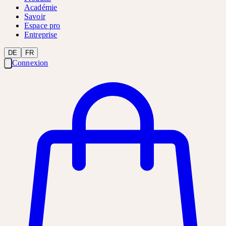
Académie
Savoir
Espace pro
Entreprise
DE
FR
Connexion