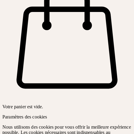
Votre panier est vide.
Paramètres des cookies
Nous utilisons des cookies pour vous offrir la meilleure expérience
possible. Les cookies nécessaires sont indispensables au