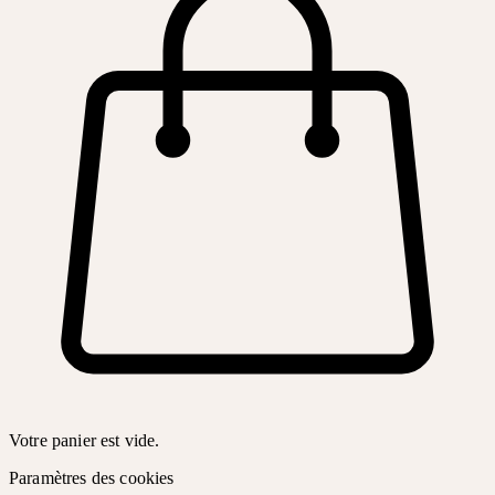
Votre panier est vide.
Paramètres des cookies