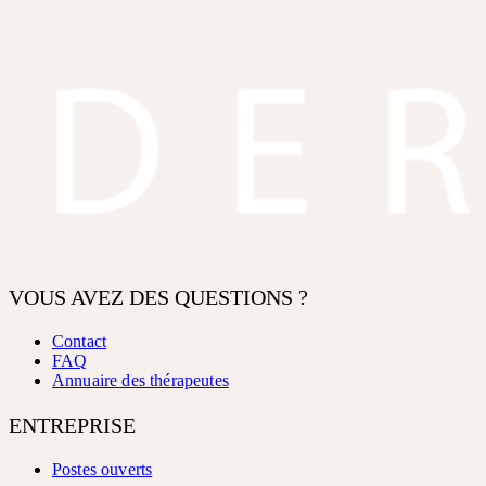
VOUS AVEZ DES QUESTIONS ?
Contact
FAQ
Annuaire des thérapeutes
ENTREPRISE
Postes ouverts