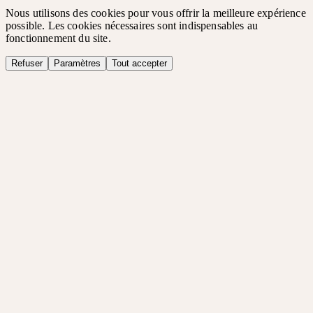
Nous utilisons des cookies pour vous offrir la meilleure expérience
possible. Les cookies nécessaires sont indispensables au
fonctionnement du site.
Refuser
Paramètres
Tout accepter