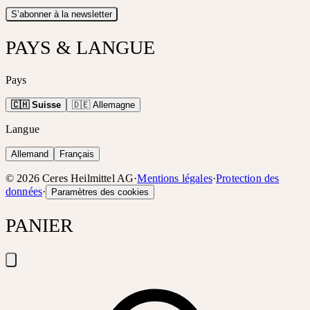
S’abonner à la newsletter
PAYS & LANGUE
Pays
🇨🇭 Suisse
🇩🇪 Allemagne
Langue
Allemand
Français
©
2026
Ceres Heilmittel AG
·
Mentions légales
·
Protection des
données
·
Paramètres des cookies
PANIER