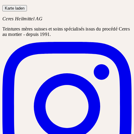
Karte laden
Ceres Heilmittel AG
Teintures mères suisses et soins spécialisés issus du procédé Ceres
au mortier - depuis 1991.