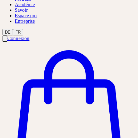
Académie
Savoir
Espace pro
Entreprise
DE
FR
Connexion