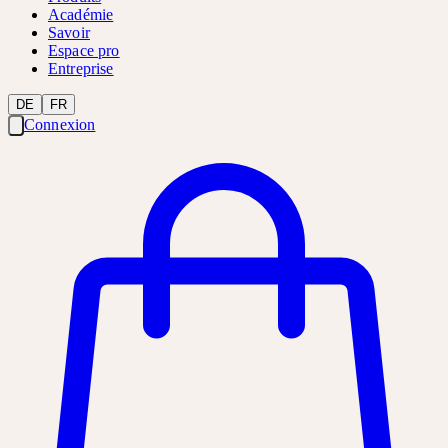
Académie
Savoir
Espace pro
Entreprise
DE
FR
Connexion