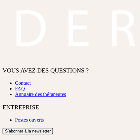
VOUS AVEZ DES QUESTIONS ?
Contact
FAQ
Annuaire des thérapeutes
ENTREPRISE
Postes ouverts
S’abonner à la newsletter