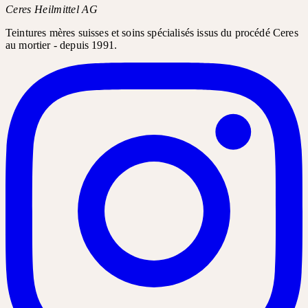
Ceres Heilmittel AG
Teintures mères suisses et soins spécialisés issus du procédé Ceres
au mortier - depuis 1991.