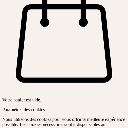
Votre panier est vide.
Paramètres des cookies
Nous utilisons des cookies pour vous offrir la meilleure expérience
possible. Les cookies nécessaires sont indispensables au