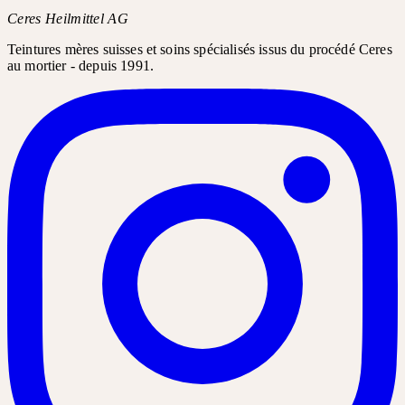
Ceres Heilmittel AG
Teintures mères suisses et soins spécialisés issus du procédé Ceres
au mortier - depuis 1991.