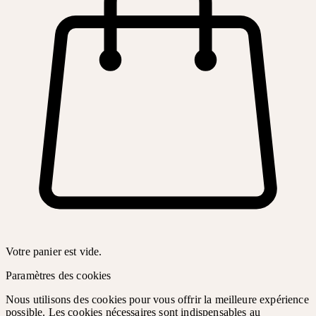
Votre panier est vide.
Paramètres des cookies
Nous utilisons des cookies pour vous offrir la meilleure expérience
possible. Les cookies nécessaires sont indispensables au