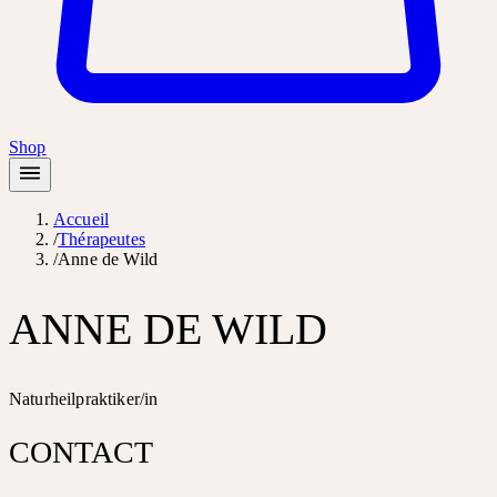
Shop
Accueil
/
Thérapeutes
/
Anne de Wild
ANNE DE WILD
Naturheilpraktiker/in
CONTACT