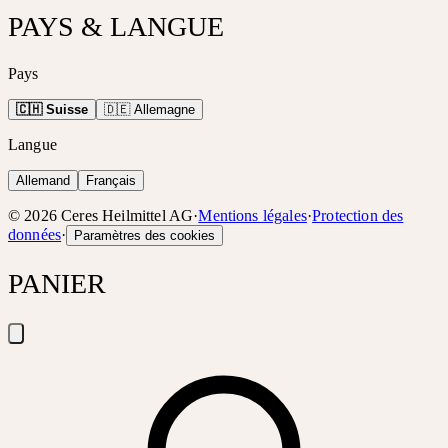
PAYS & LANGUE
Pays
🇨🇭 Suisse
🇩🇪 Allemagne
Langue
Allemand
Français
©
2026
Ceres Heilmittel AG
·
Mentions légales
·
Protection des
données
·
Paramètres des cookies
PANIER