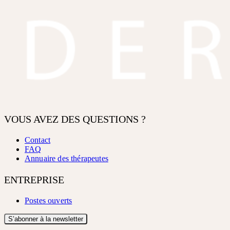
VOUS AVEZ DES QUESTIONS ?
Contact
FAQ
Annuaire des thérapeutes
ENTREPRISE
Postes ouverts
S’abonner à la newsletter