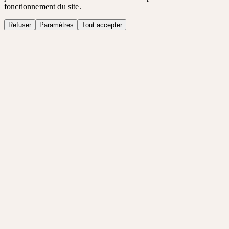
fonctionnement du site.
Refuser
Paramètres
Tout accepter