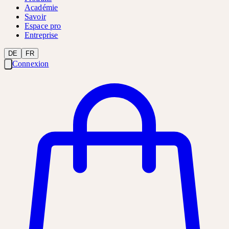
Académie
Savoir
Espace pro
Entreprise
DE
FR
Connexion