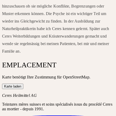
hinzuschauen ob sie mögliche Konflikte, Begrenzungen oder
Muster erkennen können. Die Psyche ist ein wichtiger Teil um
wieder ins Gleichgewicht zu finden. In der Ausbildung zur
Naturheilpraktikerin habe ich Ceres kennen gelernt. Später auch
Ceres Weiterbildungen und Kräuterwanderungen gemacht und
wende sie regelmässig bei meinen Patienten, bei mir und meiner
Familie an.
EMPLACEMENT
Karte benötigt Ihre Zustimmung für OpenStreetMap.
Karte laden
Ceres Heilmittel AG
Teintures mères suisses et soins spécialisés issus du procédé Ceres
au mortier - depuis 1991.