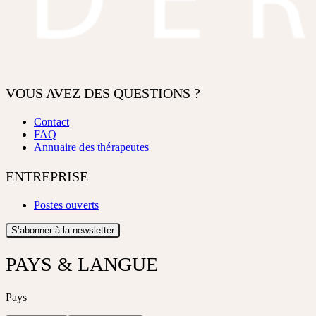
VOUS AVEZ DES QUESTIONS ?
Contact
FAQ
Annuaire des thérapeutes
ENTREPRISE
Postes ouverts
S’abonner à la newsletter
PAYS & LANGUE
Pays