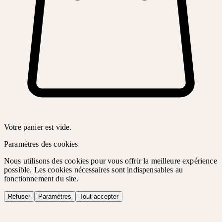
Votre panier est vide.
Paramètres des cookies
Nous utilisons des cookies pour vous offrir la meilleure expérience
possible. Les cookies nécessaires sont indispensables au
fonctionnement du site.
Refuser
Paramètres
Tout accepter