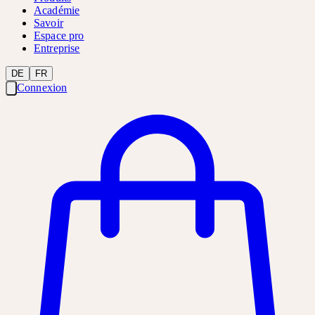
Académie
Savoir
Espace pro
Entreprise
DE
FR
Connexion