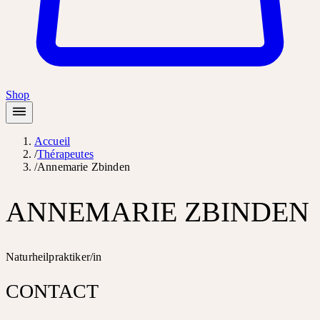
Shop
Accueil
/
Thérapeutes
/
Annemarie Zbinden
ANNEMARIE ZBINDEN
Naturheilpraktiker/in
CONTACT