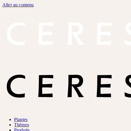
Aller au contenu
Plantes
Thèmes
Produits