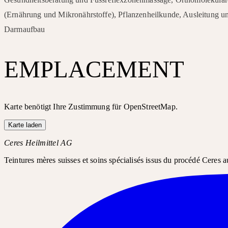
(Ernährung und Mikronährstoffe), Pflanzenheilkunde, Ausleitung u
Darmaufbau
EMPLACEMENT
Karte benötigt Ihre Zustimmung für OpenStreetMap.
Karte laden
Ceres Heilmittel AG
Teintures mères suisses et soins spécialisés issus du procédé Ceres a