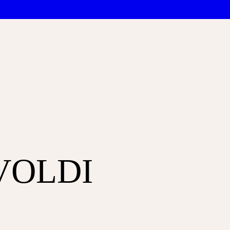
VOLDI