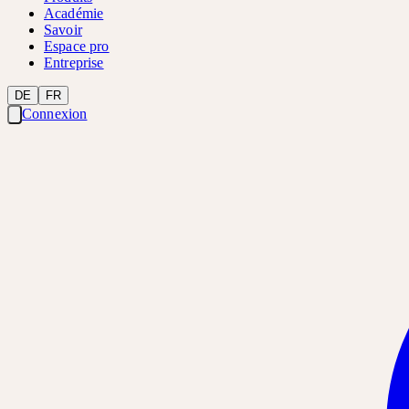
Académie
Savoir
Espace pro
Entreprise
DE
FR
Connexion