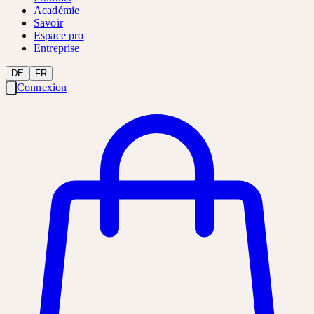
Académie
Savoir
Espace pro
Entreprise
DE
FR
Connexion