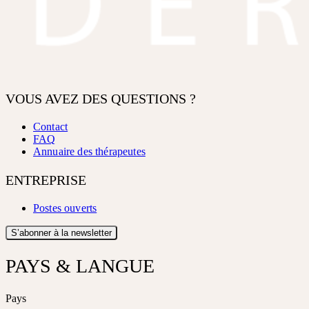
VOUS AVEZ DES QUESTIONS ?
Contact
FAQ
Annuaire des thérapeutes
ENTREPRISE
Postes ouverts
S’abonner à la newsletter
PAYS & LANGUE
Pays