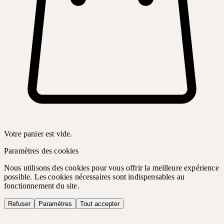
Votre panier est vide.
Paramètres des cookies
Nous utilisons des cookies pour vous offrir la meilleure expérience
possible. Les cookies nécessaires sont indispensables au
fonctionnement du site.
Refuser
Paramètres
Tout accepter