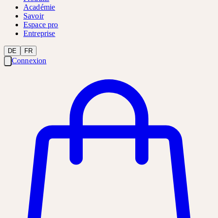
Académie
Savoir
Espace pro
Entreprise
DE
FR
Connexion