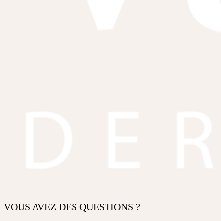
VOUS AVEZ DES QUESTIONS ?