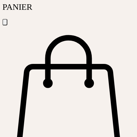
PANIER