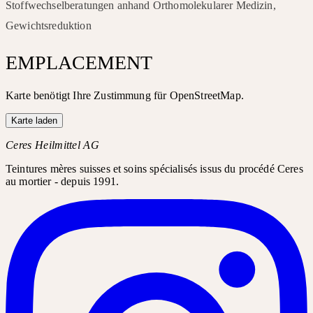
Stoffwechselberatungen anhand Orthomolekularer Medizin,
Gewichtsreduktion
EMPLACEMENT
Karte benötigt Ihre Zustimmung für OpenStreetMap.
Karte laden
Ceres Heilmittel AG
Teintures mères suisses et soins spécialisés issus du procédé Ceres
au mortier - depuis 1991.