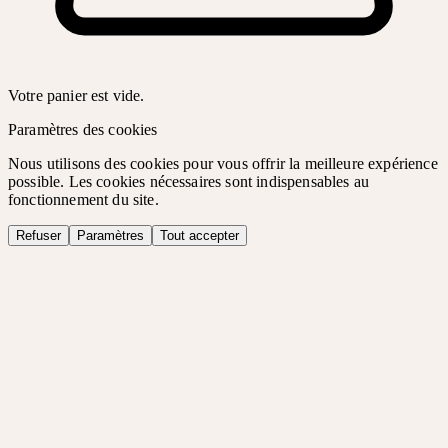
Votre panier est vide.
Paramètres des cookies
Nous utilisons des cookies pour vous offrir la meilleure expérience
possible. Les cookies nécessaires sont indispensables au
fonctionnement du site.
Refuser
Paramètres
Tout accepter