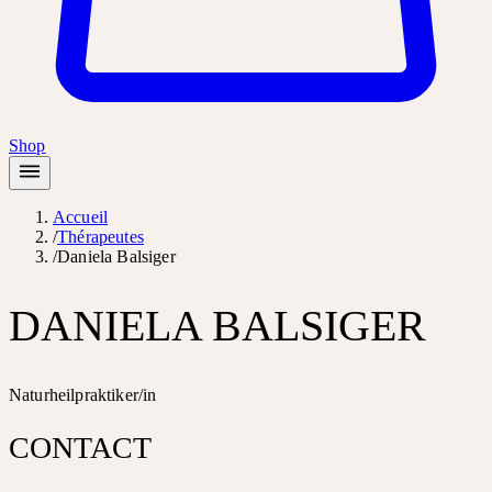
Shop
Accueil
/
Thérapeutes
/
Daniela Balsiger
DANIELA BALSIGER
Naturheilpraktiker/in
CONTACT