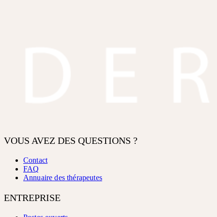
VOUS AVEZ DES QUESTIONS ?
Contact
FAQ
Annuaire des thérapeutes
ENTREPRISE