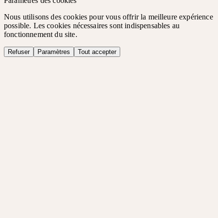
Paramètres des cookies
Nous utilisons des cookies pour vous offrir la meilleure expérience
possible. Les cookies nécessaires sont indispensables au
fonctionnement du site.
Refuser
Paramètres
Tout accepter