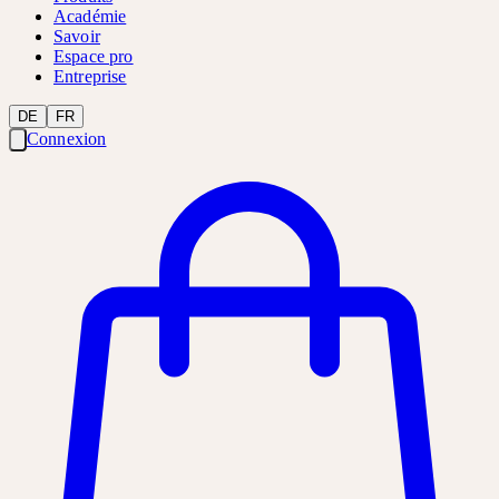
Académie
Savoir
Espace pro
Entreprise
DE
FR
Connexion