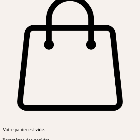
Votre panier est vide.