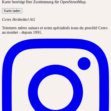
Karte benötigt Ihre Zustimmung für OpenStreetMap.
Karte laden
Ceres Heilmittel AG
Teintures mères suisses et soins spécialisés issus du procédé Ceres
au mortier - depuis 1991.