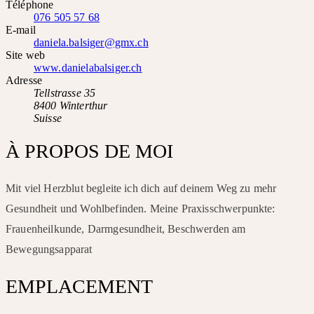
Téléphone
076 505 57 68
E-mail
daniela.balsiger@gmx.ch
Site web
www.danielabalsiger.ch
Adresse
Tellstrasse 35
8400 Winterthur
Suisse
À PROPOS DE MOI
Mit viel Herzblut begleite ich dich auf deinem Weg zu mehr
Gesundheit und Wohlbefinden. Meine Praxisschwerpunkte:
Frauenheilkunde, Darmgesundheit, Beschwerden am
Bewegungsapparat
EMPLACEMENT