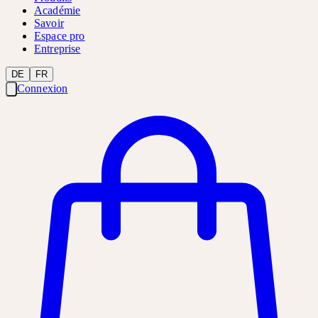
Académie
Savoir
Espace pro
Entreprise
DE
FR
Connexion