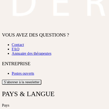
VOUS AVEZ DES QUESTIONS ?
Contact
FAQ
Annuaire des thérapeutes
ENTREPRISE
Postes ouverts
S’abonner à la newsletter
PAYS & LANGUE
Pays