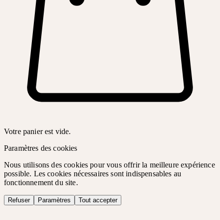
Votre panier est vide.
Paramètres des cookies
Nous utilisons des cookies pour vous offrir la meilleure expérience
possible. Les cookies nécessaires sont indispensables au
fonctionnement du site.
Refuser
Paramètres
Tout accepter