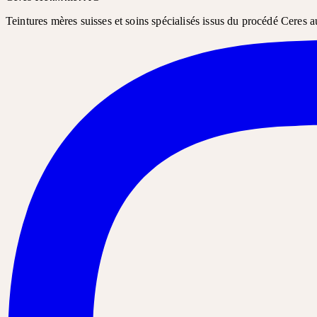
Teintures mères suisses et soins spécialisés issus du procédé Ceres a