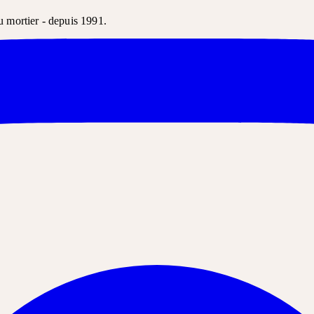
u mortier - depuis 1991.