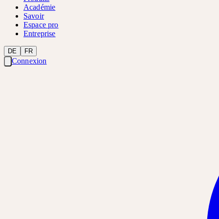
Académie
Savoir
Espace pro
Entreprise
DE
FR
Connexion