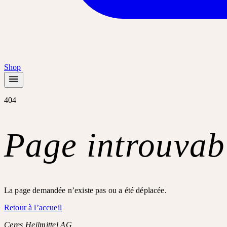
Shop
404
Page introuvab
La page demandée n’existe pas ou a été déplacée.
Retour à l’accueil
Ceres Heilmittel AG