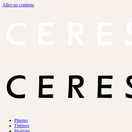
Aller au contenu
Plantes
Thèmes
Produits