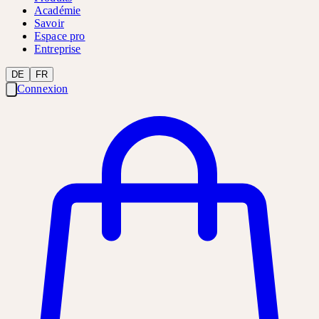
Académie
Savoir
Espace pro
Entreprise
DE
FR
Connexion