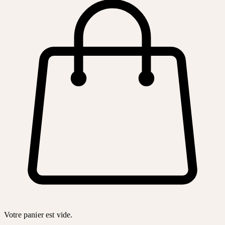
Votre panier est vide.