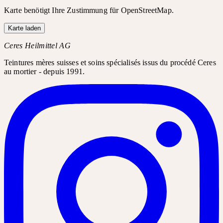
Karte benötigt Ihre Zustimmung für OpenStreetMap.
Karte laden
Ceres Heilmittel AG
Teintures mères suisses et soins spécialisés issus du procédé Ceres
au mortier - depuis 1991.