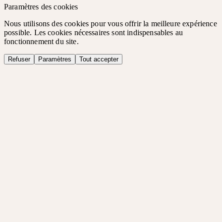
Paramètres des cookies
Nous utilisons des cookies pour vous offrir la meilleure expérience
possible. Les cookies nécessaires sont indispensables au
fonctionnement du site.
Refuser
Paramètres
Tout accepter