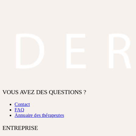
VOUS AVEZ DES QUESTIONS ?
Contact
FAQ
Annuaire des thérapeutes
ENTREPRISE